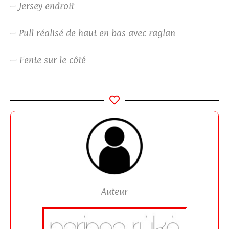
– Jersey endroit
– Pull réalisé de haut en bas avec raglan
— Fente sur le côté
Auteur