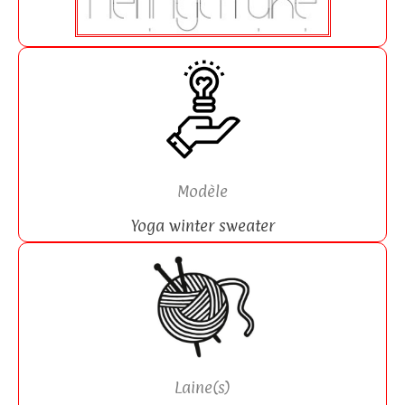
Modèle
Yoga winter sweater
Laine(s)