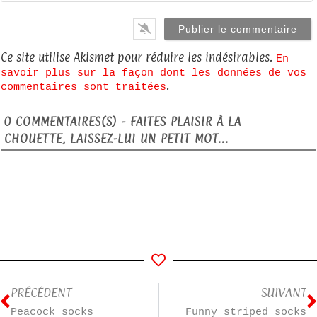
Ce site utilise Akismet pour réduire les indésirables.
En
savoir plus sur la façon dont les données de vos
.
commentaires sont traitées
0
COMMENTAIRES(S) - FAITES PLAISIR À LA
CHOUETTE, LAISSEZ-LUI UN PETIT MOT...
PRÉCÉDENT
SUIVANT
Peacock socks
Funny striped socks