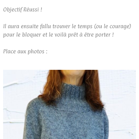
Objectif Réussi !
Il aura ensuite fallu trouver le temps (ou le courage)
pour le bloquer et le voilà prêt à être porter !
Place aux photos :