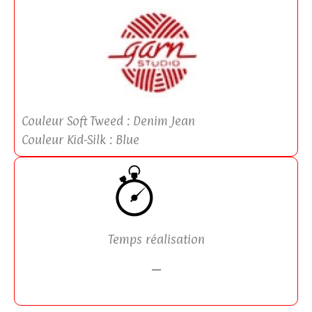
Couleur Soft Tweed : Denim Jean
Couleur Kid-Silk : Blue
Temps réalisation
—