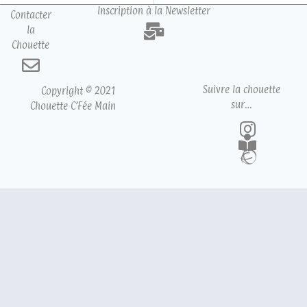
Inscription à la Newsletter
Contacter
la
Chouette
Suivre la chouette
Copyright © 2021
sur…
Chouette C’Fée Main