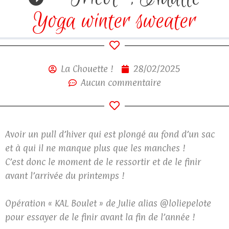
Yoga winter sweater
La Chouette !
28/02/2025
Aucun commentaire
Avoir un pull d’hiver qui est plongé au fond d’un sac
et à qui il ne manque plus que les manches !
C’est donc le moment de le ressortir et de le finir
avant l’arrivée du printemps !
Opération « KAL Boulet » de Julie alias @loliepelote
pour essayer de le finir avant la fin de l’année !