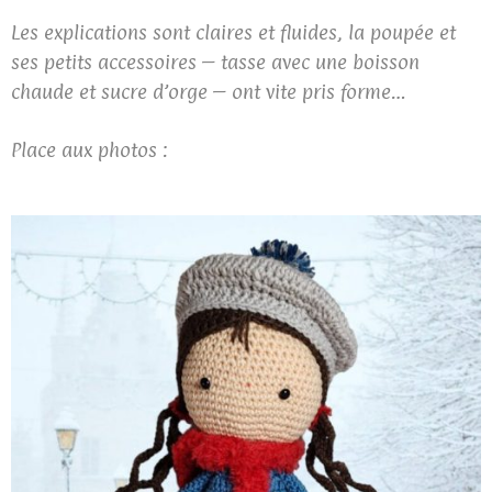
Les explications sont claires et fluides, la poupée et
ses petits accessoires – tasse avec une boisson
chaude et sucre d’orge – ont vite pris forme…
Place aux photos :