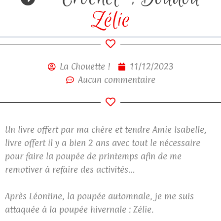
Zélie
La Chouette !
11/12/2023
Aucun commentaire
Un livre offert par ma chère et tendre Amie Isabelle,
livre offert il y a bien 2 ans avec tout le nécessaire
pour faire la poupée de printemps afin de me
remotiver à refaire des activités…
Après Léontine, la poupée automnale, je me suis
attaquée à la poupée hivernale : Zélie.