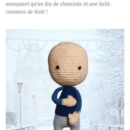
manquent qu’un feu de cheminée et une belle
romance de Noël !