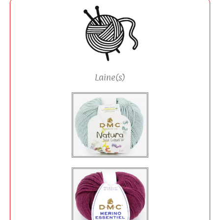
Laine(s)