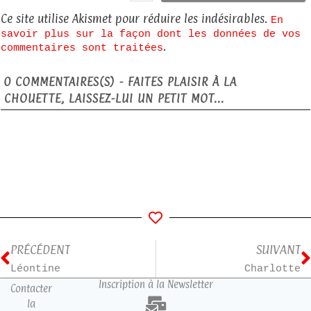
Ce site utilise Akismet pour réduire les indésirables.
En
savoir plus sur la façon dont les données de vos
.
commentaires sont traitées
0
COMMENTAIRES(S) - FAITES PLAISIR À LA
CHOUETTE, LAISSEZ-LUI UN PETIT MOT...
PRÉCÉDENT
SUIVANT
Léontine
Charlotte
Inscription à la Newsletter
Contacter
la