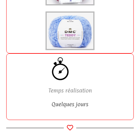
Temps réalisation
Quelques jours