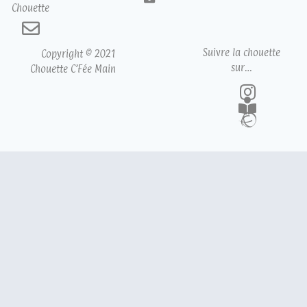
Chouette
Suivre la chouette
Copyright © 2021
sur…
Chouette C’Fée Main