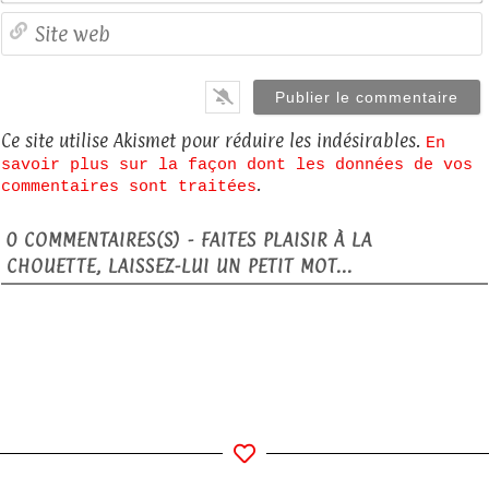
S
Ce site utilise Akismet pour réduire les indésirables.
En
savoir plus sur la façon dont les données de vos
.
commentaires sont traitées
0
COMMENTAIRES(S) - FAITES PLAISIR À LA
CHOUETTE, LAISSEZ-LUI UN PETIT MOT...