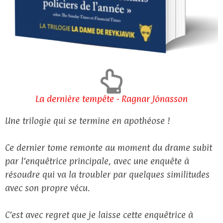
La dernière tempête - Ragnar Jónasson
Une trilogie qui se termine en apothéose !
Ce dernier tome remonte au moment du drame subit
par l’enquêtrice principale, avec une enquête à
résoudre qui va la troubler par quelques similitudes
avec son propre vécu.
C’est avec regret que je laisse cette enquêtrice à