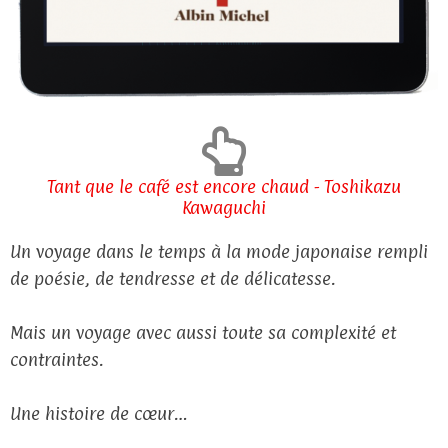
Tant que le café est encore chaud - Toshikazu
Kawaguchi
Un voyage dans le temps à la mode japonaise rempli
de poésie, de tendresse et de délicatesse.
Mais un voyage avec aussi toute sa complexité et
contraintes.
Une histoire de cœur…