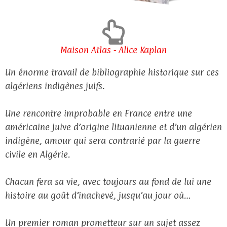
Maison Atlas - Alice Kaplan
Un énorme travail de bibliographie historique sur ces
algériens indigènes juifs.
Une rencontre improbable en France entre une
américaine juive d’origine lituanienne et d’un algérien
indigène, amour qui sera contrarié par la guerre
civile en Algérie.
Chacun fera sa vie, avec toujours au fond de lui une
histoire au goût d’inachevé, jusqu’au jour où…
Un premier roman prometteur sur un sujet assez