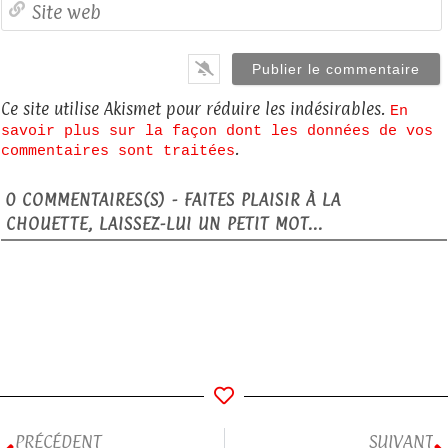
S
Ce site utilise Akismet pour réduire les indésirables.
En
savoir plus sur la façon dont les données de vos
.
commentaires sont traitées
0
COMMENTAIRES(S) - FAITES PLAISIR À LA
CHOUETTE, LAISSEZ-LUI UN PETIT MOT...
PRÉCÉDENT
SUIVANT