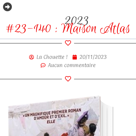
2023
#23-140 : Maison Atlas
La Chouette !
20/11/2023
Aucun commentaire