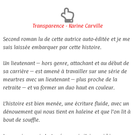
Transparence - Karine Carville
Second roman lu de cette autrice auto-éditée et je me
suis laissée embarquer par cette histoire.
Un lieutenant – hors genre, attachant et au début de
sa carrière – est amené à travailler sur une série de
meurtres avec un lieutenant – plus proche de la
retraite – et va former un duo haut en couleur.
L’histoire est bien menée, une écriture fluide, avec un
dénouement qui nous tient en haleine et que l’on lit à
bout de souffle.