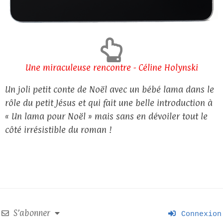
Une miraculeuse rencontre - Céline Holynski
Un joli petit conte de Noël avec un bébé lama dans le
rôle du petit Jésus et qui fait une belle introduction à
« Un lama pour Noël » mais sans en dévoiler tout le
côté irrésistible du roman !
S’abonner
Connexion