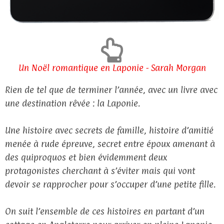
Un Noël romantique en Laponie - Sarah Morgan
Rien de tel que de terminer l’année, avec un livre avec
une destination rêvée : la Laponie.
Une histoire avec secrets de famille, histoire d’amitié
menée à rude épreuve, secret entre époux amenant à
des quiproquos et bien évidemment deux
protagonistes cherchant à s’éviter mais qui vont
devoir se rapprocher pour s’occuper d’une petite fille.
On suit l’ensemble de ces histoires en partant d’un