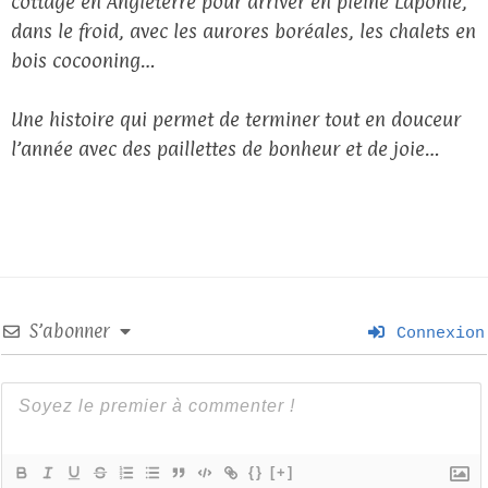
cottage en Angleterre pour arriver en pleine Laponie,
dans le froid, avec les aurores boréales, les chalets en
bois cocooning…
Une histoire qui permet de terminer tout en douceur
l’année avec des paillettes de bonheur et de joie…
S’abonner
Connexion
{}
[+]