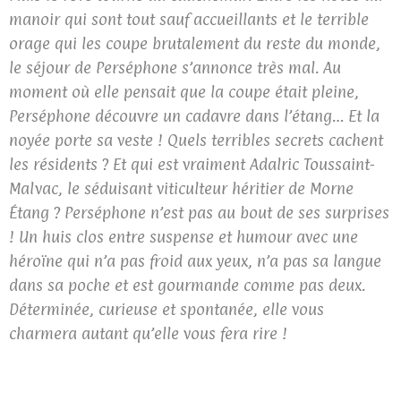
manoir qui sont tout sauf accueillants et le terrible
orage qui les coupe brutalement du reste du monde,
le séjour de Perséphone s’annonce très mal. Au
moment où elle pensait que la coupe était pleine,
Perséphone découvre un cadavre dans l’étang… Et la
noyée porte sa veste ! Quels terribles secrets cachent
les résidents ? Et qui est vraiment Adalric Toussaint-
Malvac, le séduisant viticulteur héritier de Morne
Étang ? Perséphone n’est pas au bout de ses surprises
! Un huis clos entre suspense et humour avec une
héroïne qui n’a pas froid aux yeux, n’a pas sa langue
dans sa poche et est gourmande comme pas deux.
Déterminée, curieuse et spontanée, elle vous
charmera autant qu’elle vous fera rire !