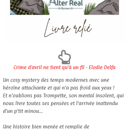
Crime d'avril ne tient qu'à un fil - Elodie Delfa
Un cosy mystery des temps modernes avec une
héroïne attachante et qui n’a pas froid aux yeux !
Et n’oublions pas Trompette, son mental insolent, qui
nous livre toutes ses pensées et l’arrivée inattendu
d’un p’tit minou…
Une histoire bien menée et remplie de