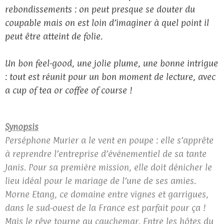
rebondissements : on peut presque se douter du
coupable mais on est loin d’imaginer à quel point il
peut être atteint de folie.
Un bon feel-good, une jolie plume, une bonne intrigue
: tout est réunit pour un bon moment de lecture, avec
a cup of tea or coffee of course !
Synopsis
Perséphone Murier a le vent en poupe : elle s’apprête
à reprendre l’entreprise d’événementiel de sa tante
Janis. Pour sa première mission, elle doit dénicher le
lieu idéal pour le mariage de l’une de ses amies.
Morne Etang, ce domaine entre vignes et garrigues,
dans le sud-ouest de la France est parfait pour ça !
Mais le rêve tourne au cauchemar. Entre les hôtes du