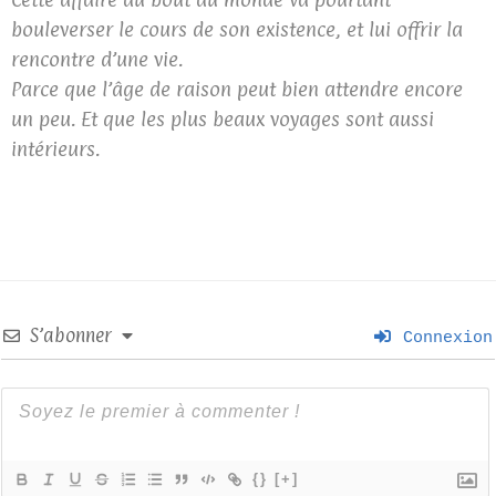
bouleverser le cours de son existence, et lui offrir la
rencontre d’une vie.
Parce que l’âge de raison peut bien attendre encore
un peu. Et que les plus beaux voyages sont aussi
intérieurs.
S’abonner
Connexion
{}
[+]