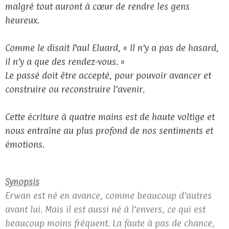
malgré tout auront à cœur de rendre les gens
heureux.
Comme le disait Paul Eluard, « Il n’y a pas de hasard,
il n’y a que des rendez-vous. »
Le passé doit être accepté, pour pouvoir avancer et
construire ou reconstruire l’avenir.
Cette écriture à quatre mains est de haute voltige et
nous entraîne au plus profond de nos sentiments et
émotions.
Synopsis
Erwan est né en avance, comme beaucoup d’autres
avant lui. Mais il est aussi né à l’envers, ce qui est
beaucoup moins fréquent. La faute à pas de chance,