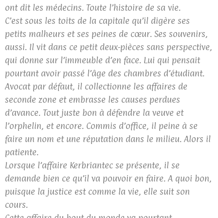
ont dit les médecins. Toute l’histoire de sa vie.
C’est sous les toits de la capitale qu’il digère ses
petits malheurs et ses peines de cœur. Ses souvenirs,
aussi. Il vit dans ce petit deux-pièces sans perspective,
qui donne sur l’immeuble d’en face. Lui qui pensait
pourtant avoir passé l’âge des chambres d’étudiant.
Avocat par défaut, il collectionne les affaires de
seconde zone et embrasse les causes perdues
d’avance. Tout juste bon à défendre la veuve et
l’orphelin, et encore. Commis d’office, il peine à se
faire un nom et une réputation dans le milieu. Alors il
patiente.
Lorsque l’affaire Kerbriantec se présente, il se
demande bien ce qu’il va pouvoir en faire. A quoi bon,
puisque la justice est comme la vie, elle suit son
cours.
Cette affaire du bout du monde va pourtant