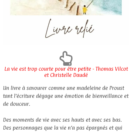
La vie est trop courte pour être petite - Thomas Vilcot
et Christelle Daudé
Un livre à savourer comme une madeleine de Proust
tant l’écriture dégage une émotion de bienveillance et
de douceur.
Des moments de vie avec ses hauts et avec ses bas.
Des personnages que la vie n’a pas épargnés et qui