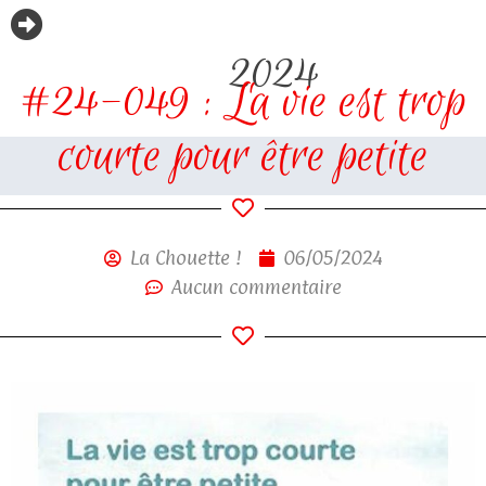
2024
#24-049 : La vie est trop
courte pour être petite
La Chouette !
06/05/2024
Aucun commentaire