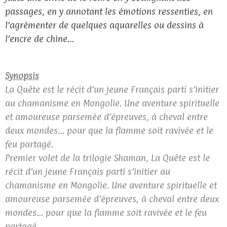
passages, en y annotant les émotions ressenties, en
l’agrémenter de quelques aquarelles ou dessins à
l’encre de chine…
Synopsis
La Quête est le récit d’un jeune Français parti s’initier
au chamanisme en Mongolie. Une aventure spirituelle
et amoureuse parsemée d’épreuves, à cheval entre
deux mondes… pour que la flamme soit ravivée et le
feu partagé.
Premier volet de la trilogie Shaman, La Quête est le
récit d’un jeune Français parti s’initier au
chamanisme en Mongolie. Une aventure spirituelle et
amoureuse parsemée d’épreuves, à cheval entre deux
mondes… pour que la flamme soit ravivée et le feu
partagé.