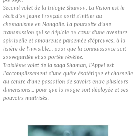
Second volet de la trilogie Shaman, La Vision est le
récit d’un jeune Français parti s’initier au
chamanisme en Mongolie. La poursuite d’une
transmission qui se déploie au cœur d’une aventure
spirituelle et amoureuse parsemée d’épreuves, à la
lisière de l’invisible… pour que la connaissance soit
sauvegardée et sa portée révélée.
Troisième volet de la saga Shaman, L’Appel est
l’accomplissement d’une quête ésotérique et charnelle
au centre d’une passation de savoirs entre plusieurs
dimensions… pour que la magie soit déployée et ses
pouvoirs maîtrisés.