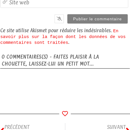
Ce site utilise Akismet pour réduire les indésirables.
En
savoir plus sur la façon dont les données de vos
.
commentaires sont traitées
0
COMMENTAIRES(S) - FAITES PLAISIR À LA
CHOUETTE, LAISSEZ-LUI UN PETIT MOT...
PRÉCÉDENT
SUIVANT