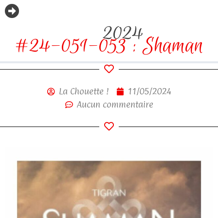
2024
#24-051-053 : Shaman
La Chouette !
11/05/2024
Aucun commentaire