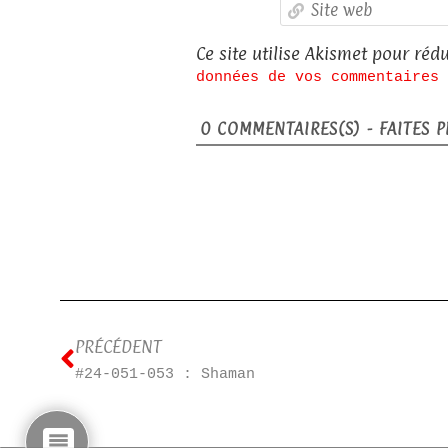
Ce site utilise Akismet pour rédu
données de vos commentaires 
0
COMMENTAIRES(S) - FAITES PL
PRÉCÉDENT
#24-051-053 : Shaman