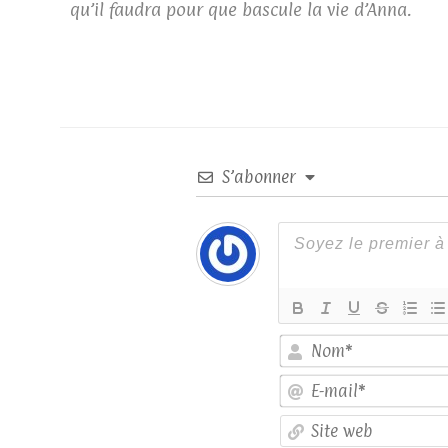
qu’il faudra pour que bascule la vie d’Anna.
S’abonner