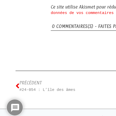
Ce site utilise Akismet pour rédu
données de vos commentaires 
0
COMMENTAIRES(S) - FAITES PL
PRÉCÉDENT
#24-054 : L’île des âmes