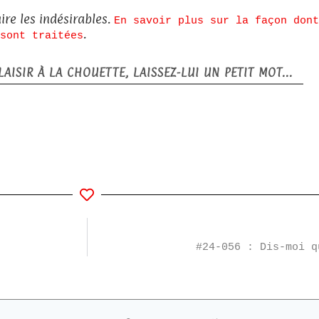
ire les indésirables.
En savoir plus sur la façon dont
.
sont traitées
AISIR À LA CHOUETTE, LAISSEZ-LUI UN PETIT MOT...
#24-056 : Dis-moi q