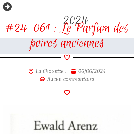
2024
#24-061 : Le Parfum des
poires anciennes
La Chouette !
06/06/2024
Aucun commentaire