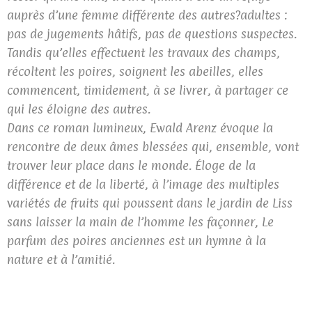
auprès d’une femme différente des autres?adultes :
pas de jugements hâtifs, pas de questions suspectes.
Tandis qu’elles effectuent les travaux des champs,
récoltent les poires, soignent les abeilles, elles
commencent, timidement, à se livrer, à partager ce
qui les éloigne des autres.
Dans ce roman lumineux, Ewald Arenz évoque la
rencontre de deux âmes blessées qui, ensemble, vont
trouver leur place dans le monde. Éloge de la
différence et de la liberté, à l’image des multiples
variétés de fruits qui poussent dans le jardin de Liss
sans laisser la main de l’homme les façonner, Le
parfum des poires anciennes est un hymne à la
nature et à l’amitié.