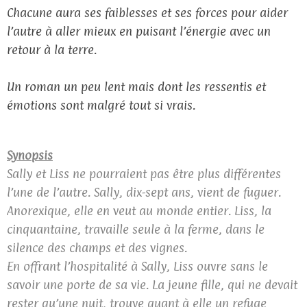
Chacune aura ses faiblesses et ses forces pour aider
l’autre à aller mieux en puisant l’énergie avec un
retour à la terre.
Un roman un peu lent mais dont les ressentis et
émotions sont malgré tout si vrais.
Synopsis
Sally et Liss ne pourraient pas être plus différentes
l’une de l’autre. Sally, dix-sept ans, vient de fuguer.
Anorexique, elle en veut au monde entier. Liss, la
cinquantaine, travaille seule à la ferme, dans le
silence des champs et des vignes.
En offrant l’hospitalité à Sally, Liss ouvre sans le
savoir une porte de sa vie. La jeune fille, qui ne devait
rester qu’une nuit, trouve quant à elle un refuge