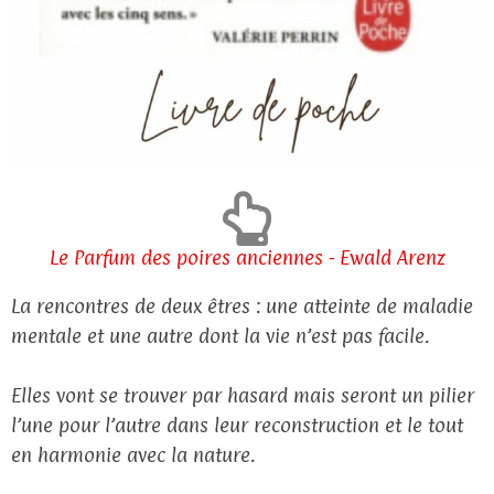
Le Parfum des poires anciennes - Ewald Arenz
La rencontres de deux êtres : une atteinte de maladie
mentale et une autre dont la vie n’est pas facile.
Elles vont se trouver par hasard mais seront un pilier
l’une pour l’autre dans leur reconstruction et le tout
en harmonie avec la nature.