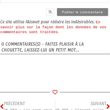
Ce site utilise Akismet pour réduire les indésirables.
En
savoir plus sur la façon dont les données de vos
.
commentaires sont traitées
0
COMMENTAIRES(S) - FAITES PLAISIR À LA
CHOUETTE, LAISSEZ-LUI UN PETIT MOT...
PRÉCÉDENT
SUIVANT