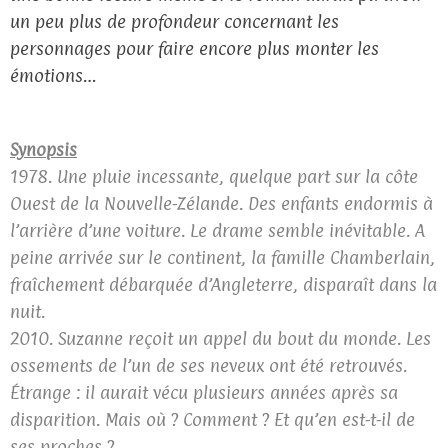
un peu plus de profondeur concernant les
personnages pour faire encore plus monter les
émotions…
Synopsis
1978. Une pluie incessante, quelque part sur la côte
Ouest de la Nouvelle-Zélande. Des enfants endormis à
l’arrière d’une voiture. Le drame semble inévitable. A
peine arrivée sur le continent, la famille Chamberlain,
fraîchement débarquée d’Angleterre, disparaît dans la
nuit.
2010. Suzanne reçoit un appel du bout du monde. Les
ossements de l’un de ses neveux ont été retrouvés.
Étrange : il aurait vécu plusieurs années après sa
disparition. Mais où ? Comment ? Et qu’en est-t-il de
ses proches ?