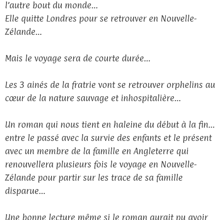
l’autre bout du monde…
Elle quitte Londres pour se retrouver en Nouvelle-
Zélande…
Mais le voyage sera de courte durée…
Les 3 ainés de la fratrie vont se retrouver orphelins au
cœur de la nature sauvage et inhospitalière…
Un roman qui nous tient en haleine du début à la fin…
entre le passé avec la survie des enfants et le présent
avec un membre de la famille en Angleterre qui
renouvellera plusieurs fois le voyage en Nouvelle-
Zélande pour partir sur les trace de sa famille
disparue…
Une bonne lecture même si le roman aurait pu avoir