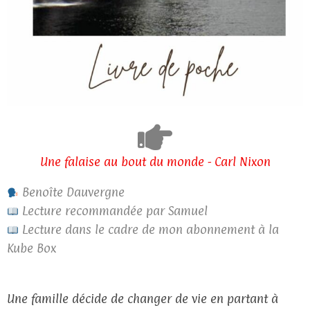
Une falaise au bout du monde - Carl Nixon
Benoîte Dauvergne
Lecture recommandée par Samuel
Lecture dans le cadre de mon abonnement à la
Kube Box
Une famille décide de changer de vie en partant à