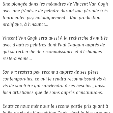
Une plongée dans les méandres de Vincent Van Gogh
avec une frénésie de peindre durant une période très
tourmentée psychologiquement… Une production
prolifique, à l’instinct…
Vincent Van Gogh sera aussi à la recherche d’amitiés
avec d’autres peintres dont Paul Gauguin auprès de
qui sa recherche de reconnaissance et d’échanges
restera vaine…
Son art restera peu reconnu auprès de ses pères
contemporains, ce qui le rendra reconnaissant vis à
vis de son frère qui subviendra à ses besoins , aussi
bien artistiques que de soins auprès d’institutions.
L’autrice nous mène sur le second partie pris quant à
la fin de vie de Vincent Van Gogh, dont la blessure par