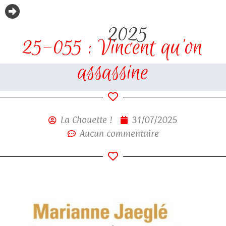
2025
25-055 : Vincent qu’on
assassine
La Chouette !
31/07/2025
Aucun commentaire