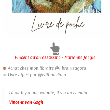
Vincent qu'on assassine - Marianne Jaeglé
Achat chez mon libraire @librairieagora
Livre offert par @editionsfolio
Là où il y a une volonté, il y a un chemin.
Vincent Van Gogh