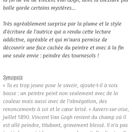
balle garde certains mystères…
Très agréablement surprise par la plume et le style
d’écriture de l’autrice qui a rendu cette lecture
addictive, agréable et qui m’aura permise de
découvrir une face cachée du peintre et avec à la fin
une seule envie : peindre des tournesols !
Synopsis
« Tu es trop jeune pour le savoir, ajoute-t-il à voix
basse : un peintre peint non seulement avec de la
couleur mais aussi avec de l’abnégation, des
renoncements à soi et le cœur brisé. » Auvers-sur-oise,
juillet 1890. Vincent Van Gogh revient du champ où il
est allé peindre, titubant, gravement blessé. Il n’a pas