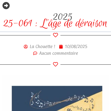
2025
25-061 : L’âge de déraison
La Chouette !
10/08/2025
Aucun commentaire