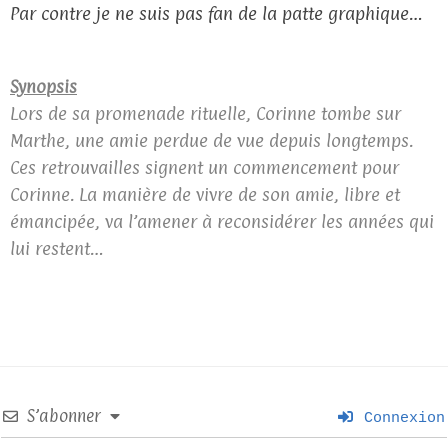
Par contre je ne suis pas fan de la patte graphique…
Synopsis
Lors de sa promenade rituelle, Corinne tombe sur
Marthe, une amie perdue de vue depuis longtemps.
Ces retrouvailles signent un commencement pour
Corinne. La manière de vivre de son amie, libre et
émancipée, va l’amener à reconsidérer les années qui
lui restent…
S’abonner
Connexion