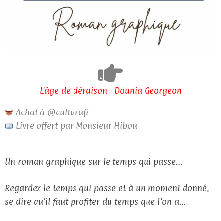
L'âge de déraison - Dounia Georgeon
Achat à @culturafr
Livre offert par Monsieur Hibou
Un roman graphique sur le temps qui passe…
Regardez le temps qui passe et à un moment donné,
se dire qu’il faut profiter du temps que l’on a…