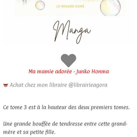
Ma mamie adorée - Junko Honma
Achat chez mon libraire @librairieagora
Ce tome 3 est à la hauteur des deux premiers tomes.
Une grande bouffée de tendresse entre cette grand-
mère et sa petite fille.