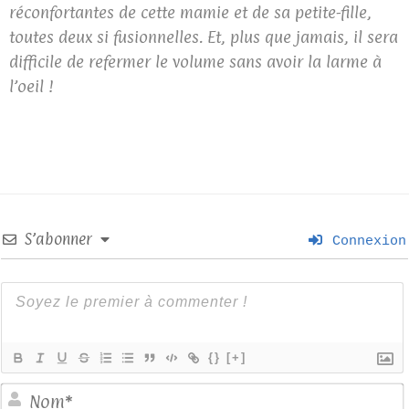
réconfortantes de cette mamie et de sa petite-fille,
toutes deux si fusionnelles. Et, plus que jamais, il sera
difficile de refermer le volume sans avoir la larme à
l’oeil !
S’abonner
Connexion
{}
[+]