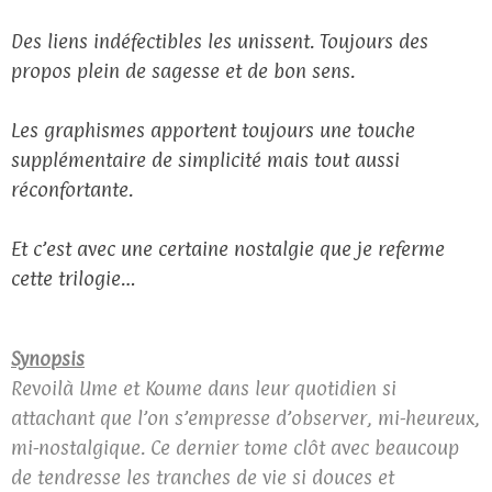
Des liens indéfectibles les unissent. Toujours des
propos plein de sagesse et de bon sens.
Les graphismes apportent toujours une touche
supplémentaire de simplicité mais tout aussi
réconfortante.
Et c’est avec une certaine nostalgie que je referme
cette trilogie…
Synopsis
Revoilà Ume et Koume dans leur quotidien si
attachant que l’on s’empresse d’observer, mi-heureux,
mi-nostalgique. Ce dernier tome clôt avec beaucoup
de tendresse les tranches de vie si douces et