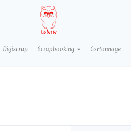
Galerie
Digiscrap
Scrapbooking
Cartonnage