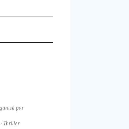
ganisé par
Thriller