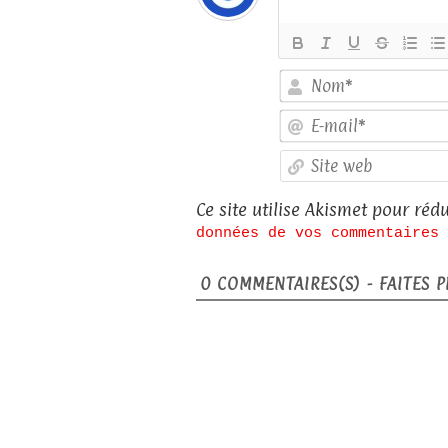
Ce site utilise Akismet pour rédu
données de vos commentaires 
0
COMMENTAIRES(S) - FAITES PL