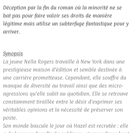
Déception par la fin du roman où la minorité ne se
bat pas pour faire valoir ses droits de manière
légitime mais utilise un subterfuge fantastique pour y
arriver.
Synopsis
La jeune Nella Rogers travaille à New York dans une
prestigieuse maison d’édition et semble destinée à
une carrière prometteuse. Cependant, elle souffre du
manque de diversité au travail ainsi que des micro-
agressions qu’elle subit au quotidien. Elle se retrouve
constamment tiraillée entre le désir d’exprimer ses
véritables opinions et la nécessité de préserver son
poste.
Son monde bascule le jour où Hazel est recrutée : elle