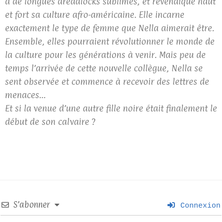
a de longues dreadlocks sublimes, et revendique haut
et fort sa culture afro-américaine. Elle incarne
exactement le type de femme que Nella aimerait être.
Ensemble, elles pourraient révolutionner le monde de
la culture pour les générations à venir. Mais peu de
temps l’arrivée de cette nouvelle collègue, Nella se
sent observée et commence à recevoir des lettres de
menaces…
Et si la venue d’une autre fille noire était finalement le
début de son calvaire ?
S’abonner
Connexion