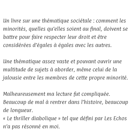
Un livre sur une thématique sociétale : comment les
minorités, quelles qu’elles soient au final, doivent se
battre pour faire respecter leur droit et être
considérées d’égales à égales avec les autres.
Une thématique assez vaste et pouvant ouvrir une
multitude de sujets à aborder, même celui de la
jalousie entre les membres de cette propre minorité.
Malheureusement ma lecture fut compliquée.
Beaucoup de mal à rentrer dans l’histoire, beaucoup
de longueur.
« Le thriller diabolique » tel que défini par Les Echos
n’a pas résonné en moi.