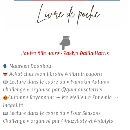
L'autre fille noire - Zakiya Dalila Harris
Maureen Douabou
Achat chez mon libraire @librairieagora
Lecture dans le cadre du « Pumpkin Autumn
Challenge » organisé par @guimauseterrier
Automne Rayonnant
Ma Meilleure Ennemie
Inégalité
Lecture dans le cadre du « Four Seasons
Challenge » organisé par @hazyllatv et @dolyta