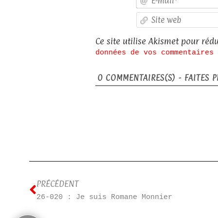
Ce site utilise Akismet pour rédu
données de vos commentaires 
0
COMMENTAIRES(S) - FAITES PL
PRÉCÉDENT
26-020 : Je suis Romane Monnier