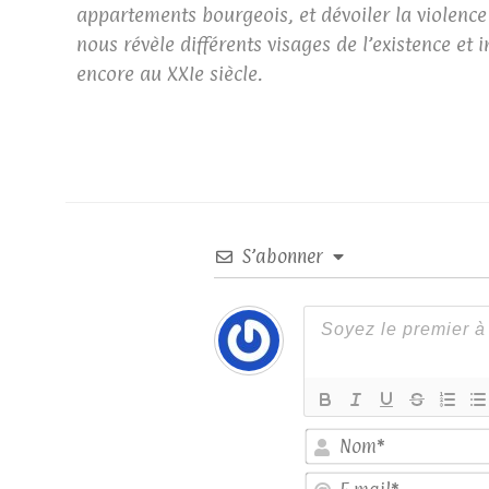
appartements bourgeois, et dévoiler la violence
nous révèle différents visages de l’existence et
encore au XXIe siècle.
S’abonner