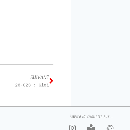
SUIVANT
26-023 : Gigi
Suivre la chouette sur…