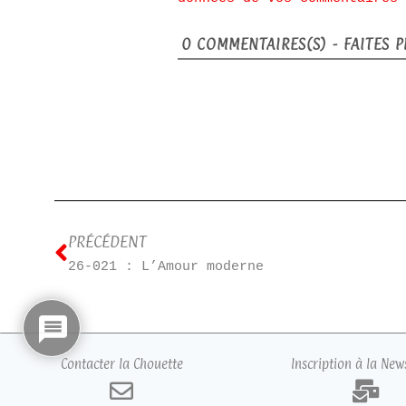
0
COMMENTAIRES(S) - FAITES PL
PRÉCÉDENT
26-021 : L’Amour moderne
Contacter la Chouette
Inscription à la New