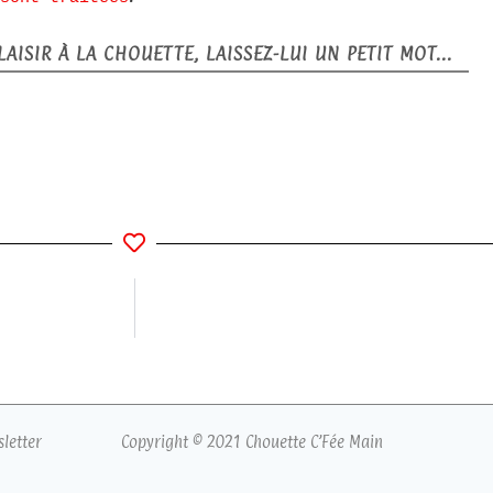
AISIR À LA CHOUETTE, LAISSEZ-LUI UN PETIT MOT...
sletter
Copyright © 2021 Chouette C’Fée Main