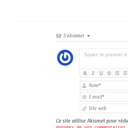
S’abonner
Ce site utilise Akismet pour rédu
données de vos commentaires 