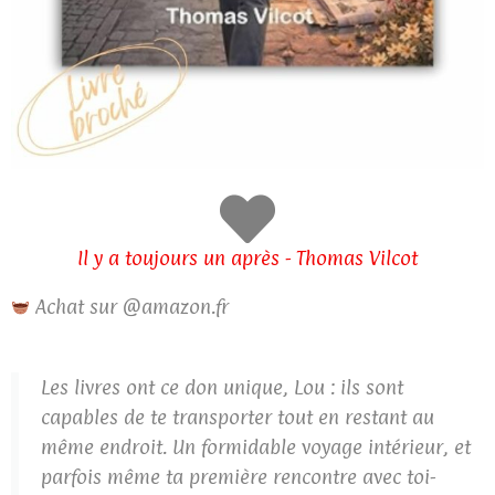
Il y a toujours un après - Thomas Vilcot
Achat sur @amazon.fr
Les livres ont ce don unique, Lou : ils sont
capables de te transporter tout en restant au
même endroit. Un formidable voyage intérieur, et
parfois même ta première rencontre avec toi-