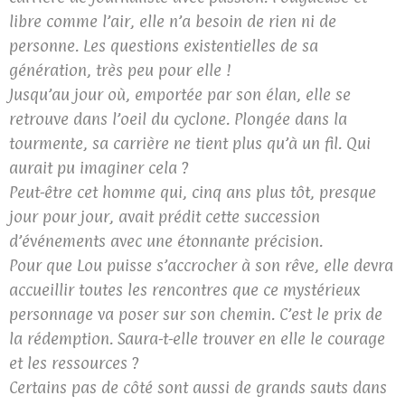
libre comme l’air, elle n’a besoin de rien ni de
personne. Les questions existentielles de sa
génération, très peu pour elle !
Jusqu’au jour où, emportée par son élan, elle se
retrouve dans l’oeil du cyclone. Plongée dans la
tourmente, sa carrière ne tient plus qu’à un fil. Qui
aurait pu imaginer cela ?
Peut-être cet homme qui, cinq ans plus tôt, presque
jour pour jour, avait prédit cette succession
d’événements avec une étonnante précision.
Pour que Lou puisse s’accrocher à son rêve, elle devra
accueillir toutes les rencontres que ce mystérieux
personnage va poser sur son chemin. C’est le prix de
la rédemption. Saura-t-elle trouver en elle le courage
et les ressources ?
Certains pas de côté sont aussi de grands sauts dans