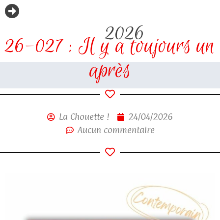
2026
26-027 : Il y a toujours un
après
La Chouette !
24/04/2026
Aucun commentaire