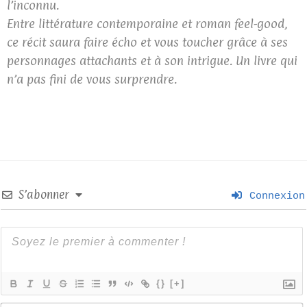
l’inconnu.
Entre littérature contemporaine et roman feel-good,
ce récit saura faire écho et vous toucher grâce à ses
personnages attachants et à son intrigue. Un livre qui
n’a pas fini de vous surprendre.
S’abonner
Connexion
{}
[+]