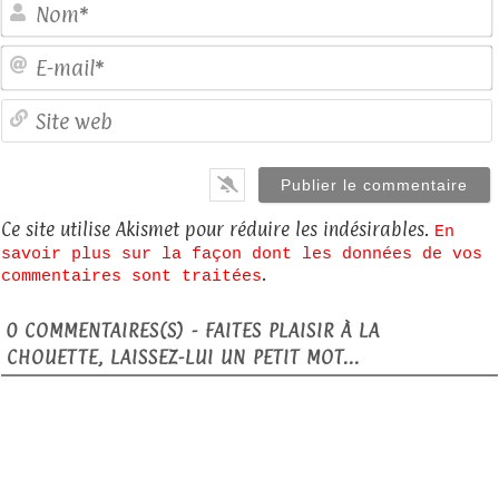
E
S
Ce site utilise Akismet pour réduire les indésirables.
En
savoir plus sur la façon dont les données de vos
.
commentaires sont traitées
0
COMMENTAIRES(S) - FAITES PLAISIR À LA
CHOUETTE, LAISSEZ-LUI UN PETIT MOT...