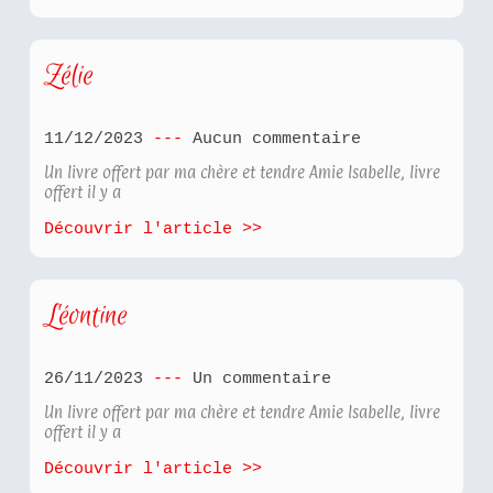
Zélie
11/12/2023
Aucun commentaire
Un livre offert par ma chère et tendre Amie Isabelle, livre
offert il y a
Découvrir l'article >>
Léontine
26/11/2023
Un commentaire
Un livre offert par ma chère et tendre Amie Isabelle, livre
offert il y a
Découvrir l'article >>