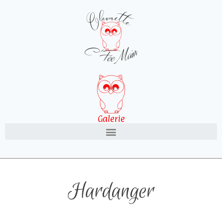
Galerie
Hardanger