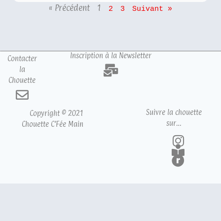
« Précédent
1
2
3
Suivant »
Inscription à la Newsletter
Contacter
la
Chouette
Suivre la chouette
Copyright © 2021
sur…
Chouette C’Fée Main