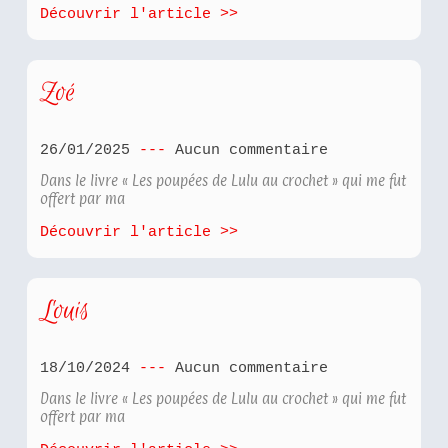
Découvrir l'article >>
Zoé
26/01/2025
Aucun commentaire
Dans le livre « Les poupées de Lulu au crochet » qui me fut
offert par ma
Découvrir l'article >>
Louis
18/10/2024
Aucun commentaire
Dans le livre « Les poupées de Lulu au crochet » qui me fut
offert par ma