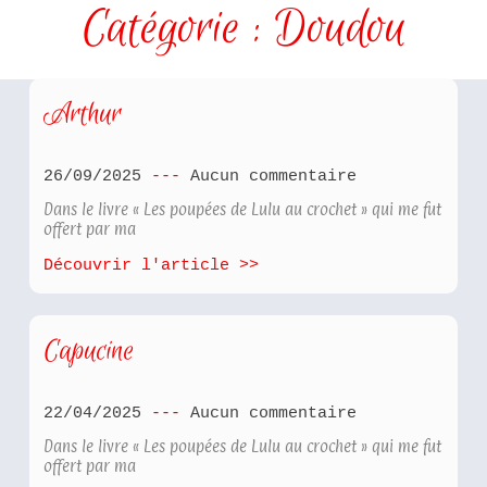
Catégorie : Doudou
Arthur
26/09/2025
Aucun commentaire
Dans le livre « Les poupées de Lulu au crochet » qui me fut
offert par ma
Découvrir l'article >>
Capucine
22/04/2025
Aucun commentaire
Dans le livre « Les poupées de Lulu au crochet » qui me fut
offert par ma