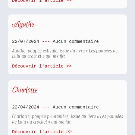
Découvrir l'article >>
Agathe
22/07/2024
Aucun commentaire
Agathe, poupée estivale, issue du livre « Les poupées de
Lulu au crochet » qui me fut
Découvrir l'article >>
Charlotte
22/04/2024
Aucun commentaire
Charlotte, poupée printanière, issue du livre « Les poupées
de Lulu au crochet » qui me fut
Découvrir l'article >>