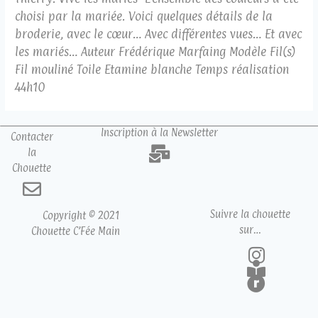
choisi par la mariée. Voici quelques détails de la
broderie, avec le cœur… Avec différentes vues… Et avec
les mariés… Auteur Frédérique Marfaing Modèle Fil(s)
Fil mouliné Toile Etamine blanche Temps réalisation
44h10
Inscription à la Newsletter
Contacter
la
Chouette
Suivre la chouette
Copyright © 2021
sur…
Chouette C’Fée Main