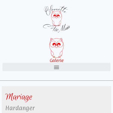
Galerie
Mariage
Hardanger