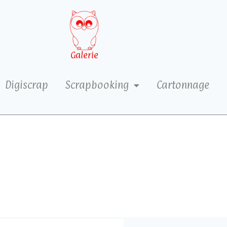
Galerie
Digiscrap
Scrapbooking
Cartonnage