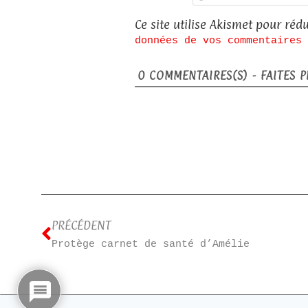
Ce site utilise Akismet pour rédu
données de vos commentaires 
0
COMMENTAIRES(S) - FAITES PL
PRÉCÉDENT
Protège carnet de santé d’Amélie