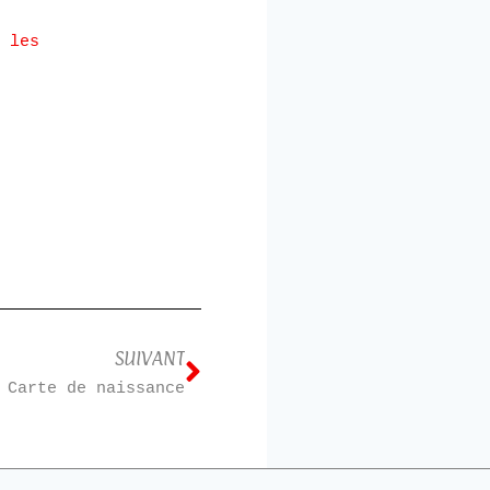
 les
SUIVANT
Carte de naissance