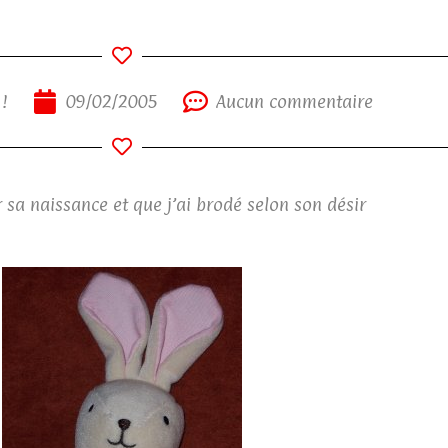
!
09/02/2005
Aucun commentaire
 sa naissance et que j’ai brodé selon son désir