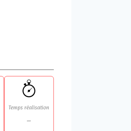
Temps réalisation
—