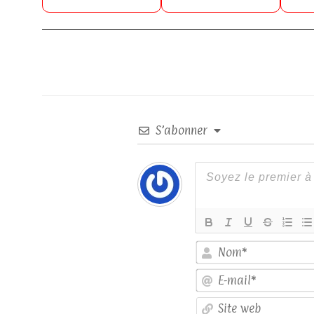
S’abonner