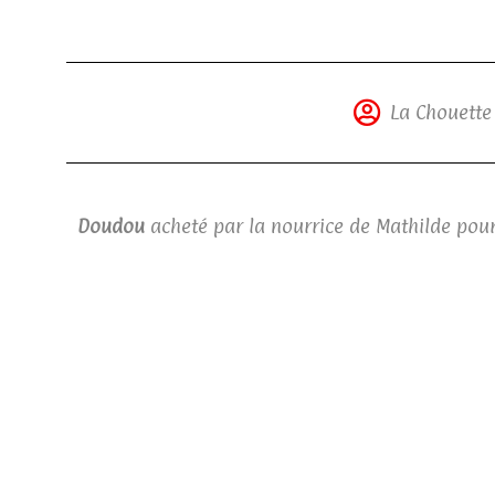
La Chouette 
Doudou
acheté par la nourrice de Mathilde pour