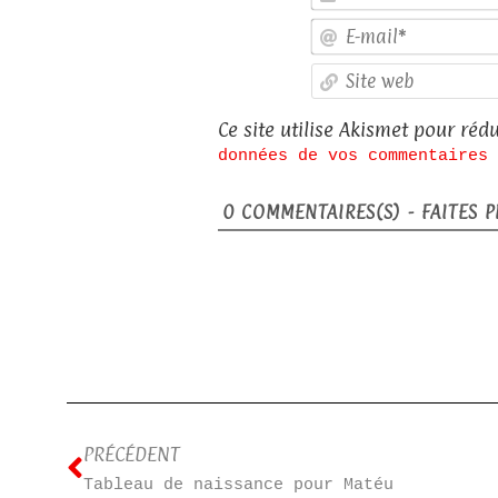
Ce site utilise Akismet pour rédu
données de vos commentaires 
0
COMMENTAIRES(S) - FAITES PL
PRÉCÉDENT
Tableau de naissance pour Matéu