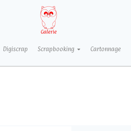
Galerie
Digiscrap
Scrapbooking
Cartonnage