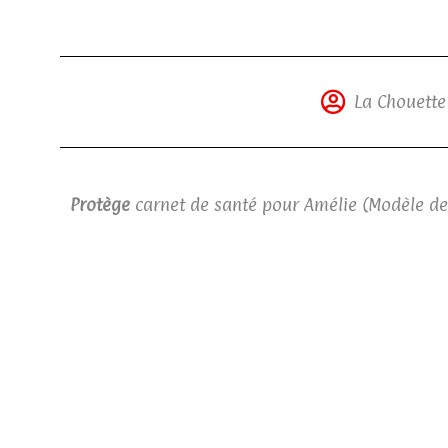
La Chouette
Protège
carnet de santé pour Amélie (Modèle de