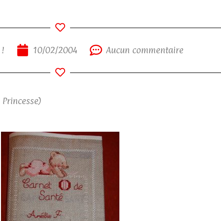
 !
10/02/2004
Aucun commentaire
 Princesse)