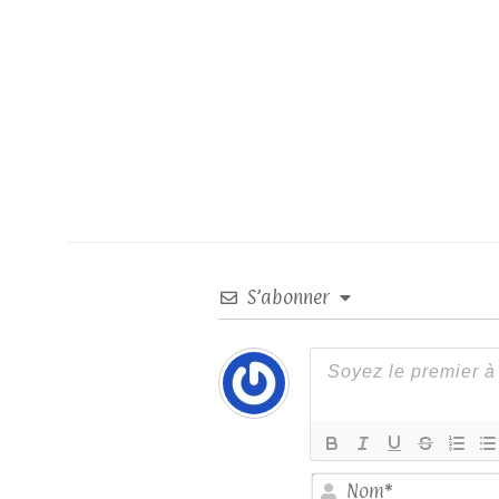
S’abonner