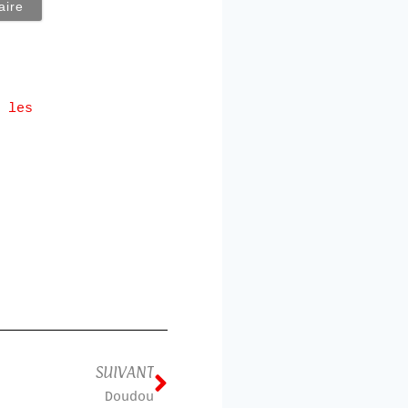
 les
SUIVANT
Doudou