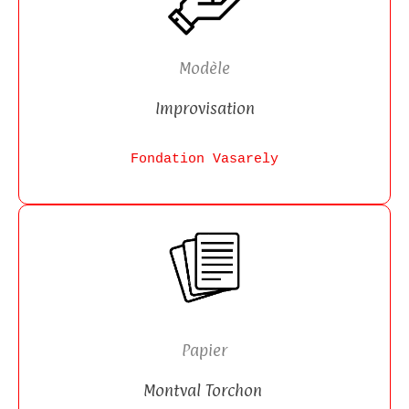
Modèle
Improvisation
Fondation Vasarely
Papier
Montval Torchon