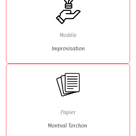
Modèle
Improvisation
Papier
Montval Torchon