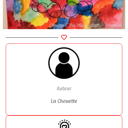
Auteur
La Chouette