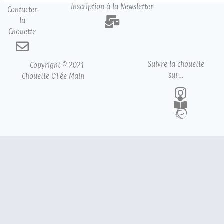
Inscription à la Newsletter
Contacter
la
Chouette
Suivre la chouette
Copyright © 2021
sur…
Chouette C’Fée Main