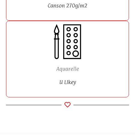
Canson 270g/m2
Aquarelle
U LIkey