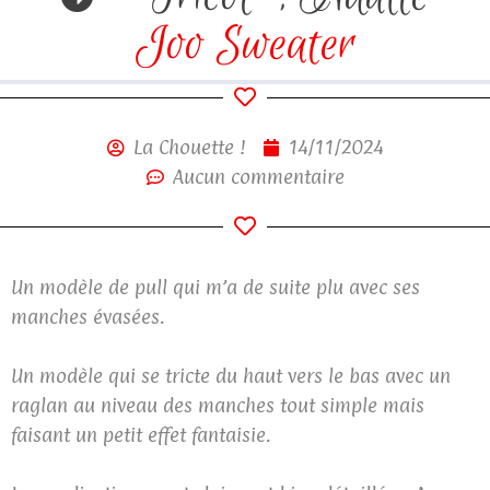
Joo Sweater
La Chouette !
14/11/2024
Aucun commentaire
Un modèle de pull qui m’a de suite plu avec ses
manches évasées.
Un modèle qui se tricte du haut vers le bas avec un
raglan au niveau des manches tout simple mais
faisant un petit effet fantaisie.