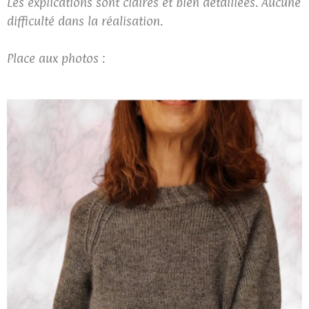
Les explications sont claires et bien détaillées. Aucune
difficulté dans la réalisation.
Place aux photos :