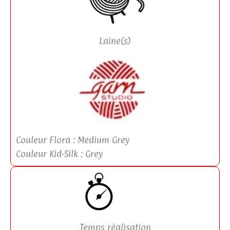
Laine(s)
Couleur Flora : Medium Grey
Couleur Kid-Silk : Grey
Temps réalisation