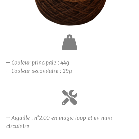
– Couleur principale : 44g
– Couleur secondaire : 29g
– Aiguille : n°2.00 en magic loop et en mini
circulaire