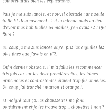
comprendrais bien les explications.
Puis je me suis lancée, et nouvel obstacle : une seule
taille !!! Heureusement c’est la mienne mais au lieu
d’avoir mes habituelles 64 mailles, j’en avais 72 ! Que
faire ?
Du coup je me suis lancée et j’ai pris les aiguilles les
plus fines que j’avais en n°2.
Enfin dernier obstacle, il m’a fallu les recommencer
tris fois car sur les deux premières fois, les laines
principales et contrastantes étaient trop fusionnelles.
Du coup j’ai tranché : marron et orange !.
Et malgré tout ça, les chaussettes me font
parfaitement et je les trouve trop… chouettes ! non ?