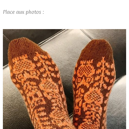
Place aux photos :