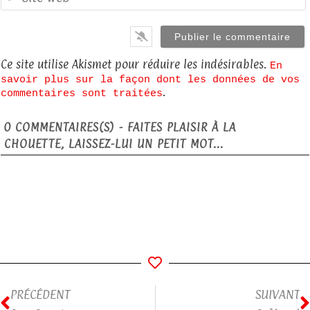
Ce site utilise Akismet pour réduire les indésirables.
En
savoir plus sur la façon dont les données de vos
.
commentaires sont traitées
0
COMMENTAIRES(S) - FAITES PLAISIR À LA
CHOUETTE, LAISSEZ-LUI UN PETIT MOT...
PRÉCÉDENT
SUIVANT