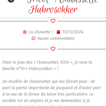
Hubrosokker
La Chouette !
13/12/2024
Aucun commentaire
Dans le jeux des « Chaussettes 2024 », je veux la
famille n°10 « Hubrosokker » !
Un modèle de chaussettes qui me faisait peur : de
part la partie importante de jacquard et d’autre part
à la vue de la forme du talon très particulière. Le
modèle est en anglais et je me demandais si je