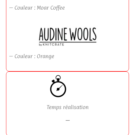
– Couleur : Moar Coffee
– Couleur : Orange
Temps réalisation
—