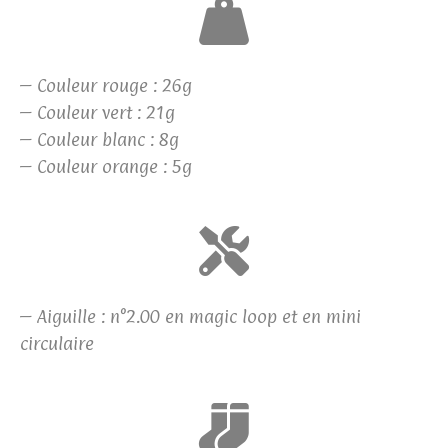
– Couleur rouge : 26g
– Couleur vert : 21g
– Couleur blanc : 8g
– Couleur orange : 5g
– Aiguille : n°2.00 en magic loop et en mini
circulaire