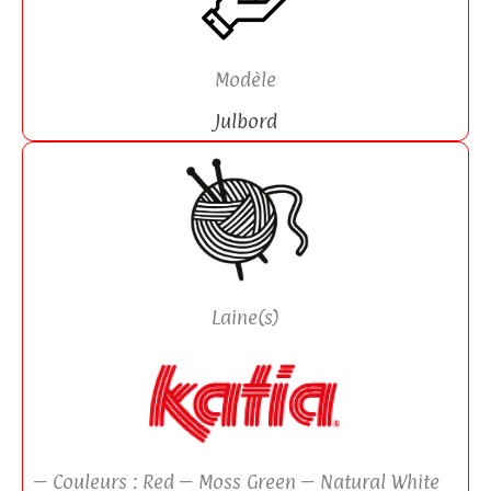
Modèle
Julbord
Laine(s)
– Couleurs : Red – Moss Green – Natural White