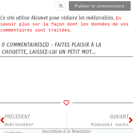
Ce site utilise Akismet pour réduire les indésirables.
En
savoir plus sur la façon dont les données de vos
.
commentaires sont traitées
0
COMMENTAIRES(S) - FAITES PLAISIR À LA
CHOUETTE, LAISSEZ-LUI UN PETIT MOT...
PRÉCÉDENT
SUIVANT
Hubrosokker
Rimouski socks
Inscription à la Newsletter