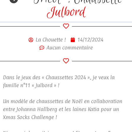
Julbord
La Chouette !
14/12/2024
Aucun commentaire
Dans le jeux des « Chaussettes 2024 », je veux la
famille n°11 « Julbord » !
Un modèle de chaussettes de Noël en collaboration
entre Johanna Hallberg et les laines Katia pour un
Xmas Socks Challenge !