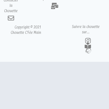
Contacter
la
Chouette
Suivre la chouette
Copyright © 2021
sur…
Chouette C’Fée Main