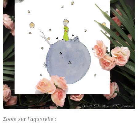
Zoom sur l’aquarelle :