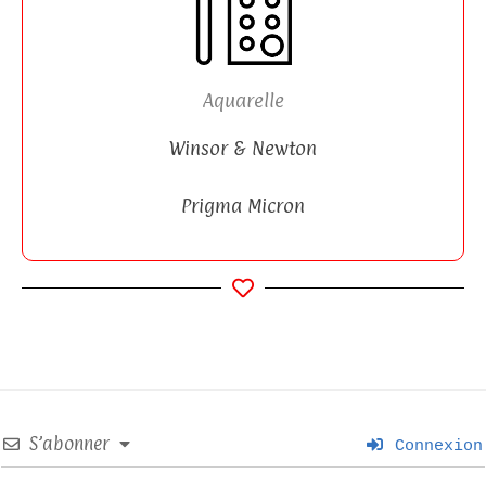
Aquarelle
Winsor & Newton
Prigma Micron
S’abonner
Connexion