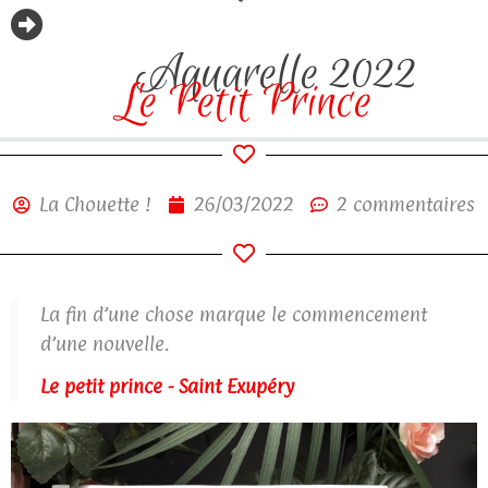
Aquarelle 2022
Le Petit Prince
La Chouette !
26/03/2022
2 commentaires
La fin d’une chose marque le commencement
d’une nouvelle.
Le petit prince - Saint Exupéry