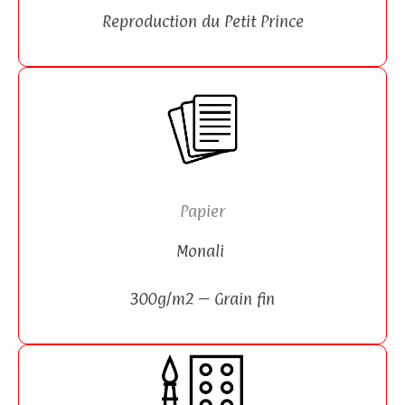
Reproduction du Petit Prince
Papier
Monali
300g/m2 –
Grain fin