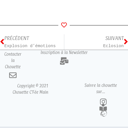
PRÉCÉDENT
SUIVANT
Explosion d’émotions
Eclosion
Inscription à la Newsletter
Contacter
la
Chouette
Suivre la chouette
Copyright © 2021
sur…
Chouette C’Fée Main