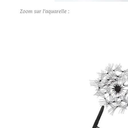
Zoom sur l’aquarelle :