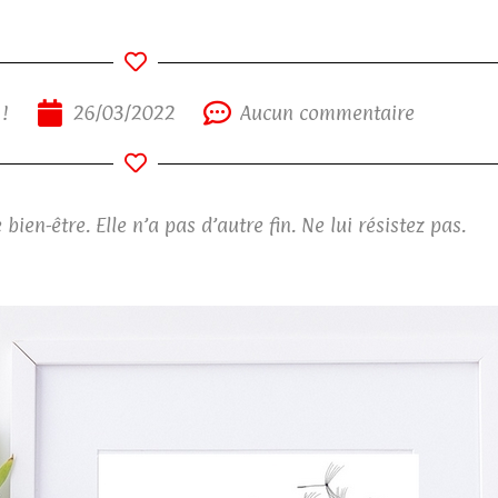
!
26/03/2022
Aucun commentaire
ien-être. Elle n’a pas d’autre fin. Ne lui résistez pas.