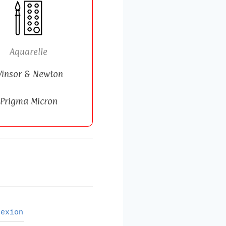
Aquarelle
insor & Newton
Prigma Micron
exion