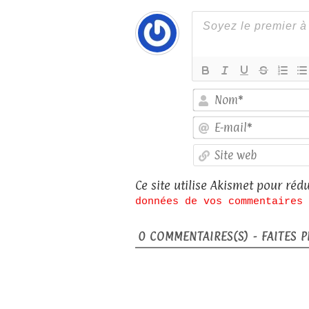
Ce site utilise Akismet pour rédu
données de vos commentaires 
0
COMMENTAIRES(S) - FAITES PL