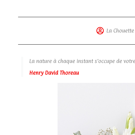
La Chouette 
La nature à chaque instant s’occupe de votre b
Henry David Thoreau