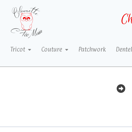
Ch
Tricot
Couture
Patchwork
Dentel