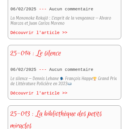
06/02/2025
Aucun commentaire
La Mononoke Rokujō : L’esprit de la vengeance – Alvaro
Marcos et Juan Carlos Moreno
Découvrir l'article >>
25-014 : Le silence
06/02/2025
Aucun commentaire
Le silence – Dennis Lehane
François Happe
Grand Prix
de Littérature Policière en 2023
Découvrir l'article >>
25-013 : La bibliothèque des petits
miracles