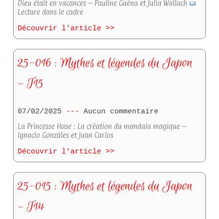
Dieu était en vacances – Pauline Guéna et Julia Wallach
Lecture dans le cadre
Découvrir l'article >>
25-016 : Mythes et légendes du Japon
– T15
07/02/2025
Aucun commentaire
La Princesse Hase : La création du mandala magique –
Ignacio Gonzáles et Juan Carlos
Découvrir l'article >>
25-015 : Mythes et légendes du Japon
– T14