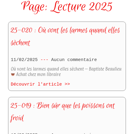
Page: Lecture 2025
25-020 : Où vont les larmes quand elles
sèchent
11/02/2025
Aucun commentaire
Où vont les larmes quand elles sèchent – Baptiste Beaulieu
Achat chez mon libraire
Découvrir l'article >>
25-019 : Bien sûr que les poissons ont
froid