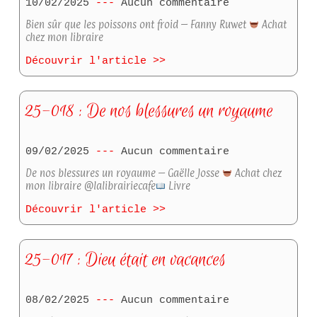
10/02/2025
Aucun commentaire
Bien sûr que les poissons ont froid – Fanny Ruwet
Achat
chez mon libraire
Découvrir l'article >>
25-018 : De nos blessures un royaume
09/02/2025
Aucun commentaire
De nos blessures un royaume – Gaëlle Josse
Achat chez
mon libraire @lalibrairiecafe
Livre
Découvrir l'article >>
25-017 : Dieu était en vacances
08/02/2025
Aucun commentaire