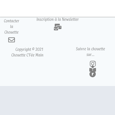
Inscription à la Newsletter
Contacter
la
Chouette
Suivre la chouette
Copyright © 2021
sur…
Chouette C’Fée Main