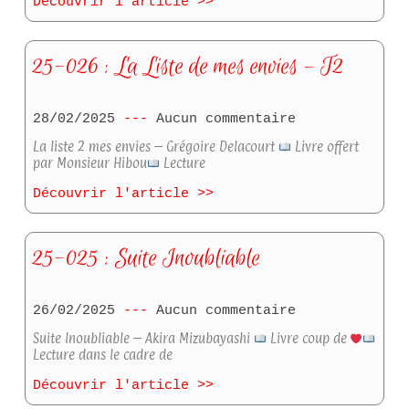
Découvrir l'article >>
25-026 : La Liste de mes envies – T2
28/02/2025
Aucun commentaire
La liste 2 mes envies – Grégoire Delacourt
Livre offert
par Monsieur Hibou
Lecture
Découvrir l'article >>
25-025 : Suite Inoubliable
26/02/2025
Aucun commentaire
Suite Inoubliable – Akira Mizubayashi
Livre coup de
Lecture dans le cadre de
Découvrir l'article >>