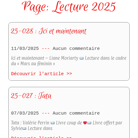
Page: Lecture 2025
25-028 : Ici et maintenant
11/03/2025
Aucun commentaire
Ici et maintenant – Liane Moriarty
Lecture dans le cadre
du « Mars au féminin »
Découvrir l'article >>
25-027 : Tata
07/03/2025
Aucun commentaire
Tata : Valérie Perrin
Livre coup de
Livre offert par
Sylvie
Lecture dans