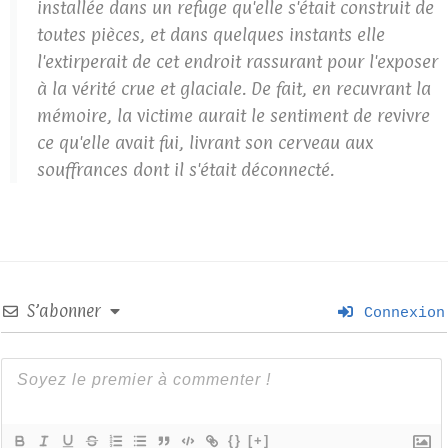
installée dans un refuge qu'elle s'était construit de
toutes pièces, et dans quelques instants elle
l'extirperait de cet endroit rassurant pour l'exposer
à la vérité crue et glaciale. De fait, en recuvrant la
mémoire, la victime aurait le sentiment de revivre
ce qu'elle avait fui, livrant son cerveau aux
souffrances dont il s'était déconnecté.
S’abonner
Connexion
{}
[+]