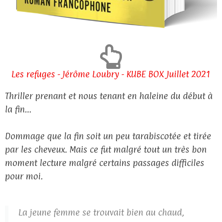
Les refuges - Jérôme Loubry - KUBE BOX Juillet 2021
Thriller prenant et nous tenant en haleine du début à
la fin…
Dommage que la fin soit un peu tarabiscotée et tirée
par les cheveux. Mais ce fut malgré tout un très bon
moment lecture malgré certains passages difficiles
pour moi.
La jeune femme se trouvait bien au chaud,