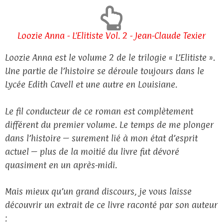
Loozie Anna - L'Elitiste Vol. 2 - Jean-Claude Texier
Loozie Anna est le volume 2 de le trilogie « L’Elitiste ».
Une partie de l’histoire se déroule toujours dans le
Lycée Edith Cavell et une autre en Louisiane.
Le fil conducteur de ce roman est complètement
différent du premier volume. Le temps de me plonger
dans l’histoire – surement lié à mon état d’esprit
actuel – plus de la moitié du livre fut dévoré
quasiment en un après-midi.
Mais mieux qu’un grand discours, je vous laisse
découvrir un extrait de ce livre raconté par son auteur
: