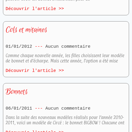
Découvrir l'article >>
Cols et mitaines
01/01/2012
Aucun commentaire
Comme chaque nouvelle année, les filles choisissent leur modèle
de bonnet et d’écharpe. Mais cette année, l’option a été mise
Découvrir l'article >>
Bonnets
06/01/2011
Aucun commentaire
Dans la suite des nouveaux modèles réalisés pour l’année 2010-
2011, voici un modèle de Circé : le bonnet BIGBOW ! Chacune ont