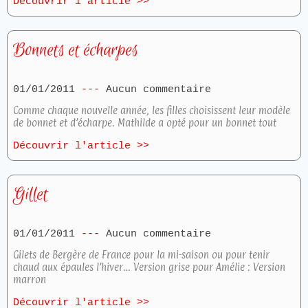
Découvrir l'article >>
Bonnets et écharpes
01/01/2011
Aucun commentaire
Comme chaque nouvelle année, les filles choisissent leur modèle
de bonnet et d’écharpe. Mathilde a opté pour un bonnet tout
Découvrir l'article >>
Gillet
01/01/2011
Aucun commentaire
Gilets de Bergère de France pour la mi-saison ou pour tenir
chaud aux épaules l’hiver… Version grise pour Amélie : Version
marron
Découvrir l'article >>