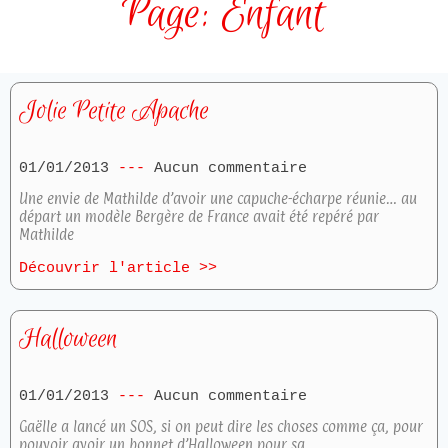
Page: Enfant
Jolie Petite Apache
01/01/2013
Aucun commentaire
Une envie de Mathilde d’avoir une capuche-écharpe réunie… au
départ un modèle Bergère de France avait été repéré par
Mathilde
Découvrir l'article >>
Halloween
01/01/2013
Aucun commentaire
Gaëlle a lancé un SOS, si on peut dire les choses comme ça, pour
pouvoir avoir un bonnet d’Halloween pour sa