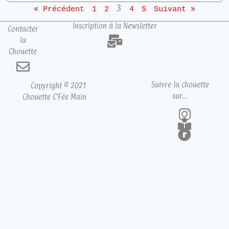
3
« Précédent
1
2
4
5
Suivant »
Inscription à la Newsletter
Contacter
la
Chouette
Suivre la chouette
Copyright © 2021
sur…
Chouette C’Fée Main