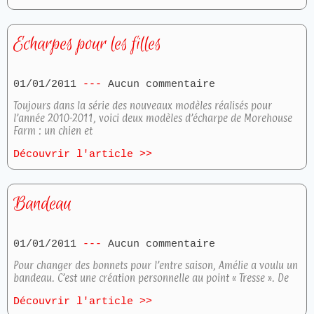
Echarpes pour les filles
01/01/2011
Aucun commentaire
Toujours dans la série des nouveaux modèles réalisés pour
l’année 2010-2011, voici deux modèles d’écharpe de Morehouse
Farm : un chien et
Découvrir l'article >>
Bandeau
01/01/2011
Aucun commentaire
Pour changer des bonnets pour l’entre saison, Amélie a voulu un
bandeau. C’est une création personnelle au point « Tresse ». De
Découvrir l'article >>