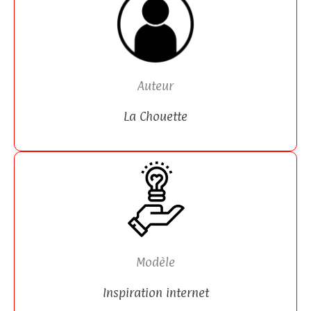
Auteur
La Chouette
Modèle
Inspiration internet