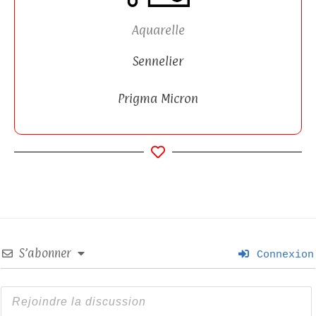
Aquarelle
Sennelier
Prigma Micron
S’abonner
Connexion