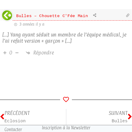
Bulles – Chouette C'Fée Main
3 années il y a
[…] Yang ayant séduit un membre de l’équipe médical, je
l’ai refait version « garçon » […]
Répondre
0
PRÉCÉDENT
SUIVANT
Eclosion
Bulles
Inscription à la Newsletter
Contacter