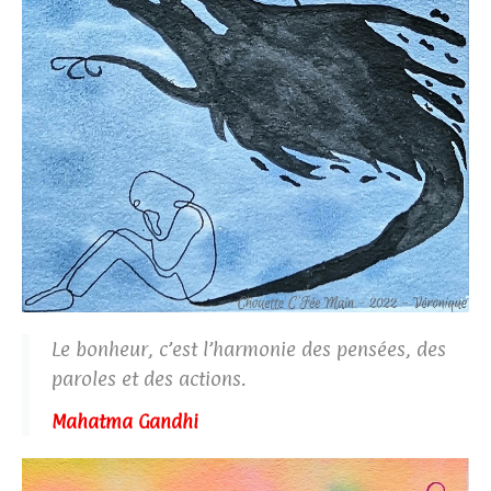
Le bonheur, c’est l’harmonie des pensées, des
paroles et des actions.
Mahatma Gandhi