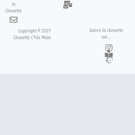
la
Chouette
Suivre la chouette
Copyright © 2021
sur…
Chouette C’Fée Main