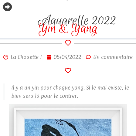
Aquarelle 2022
Yin & Yang
La Chouette !
05/04/2022
Un commentaire
Il y a un yin pour chaque yang. Si le mal existe, le
bien sera là pour le contrer.