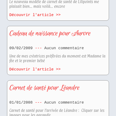
Le nouveau modèle de carnet de santé de Lilipoints me
plaisait bien… mais voilà… encore
Découvrir l'article >>
Cadeau de naissance pour Aurore
09/02/2009
Aucun commentaire
Une de mes créatrices préférées du moment est Madame la
fée et le premier bébé
Découvrir l'article >>
Carnet de santé pour Léandre
01/01/2008
Aucun commentaire
Carnet de santé pour l’arrivée de Léandre : Cliquer sur les
images pour les agrandir…