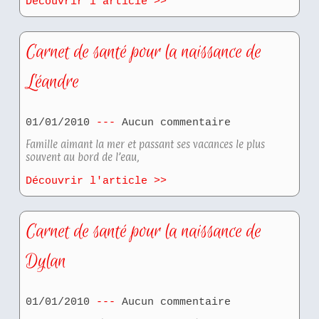
Découvrir l'article >>
Carnet de santé pour la naissance de
Léandre
01/01/2010
Aucun commentaire
Famille aimant la mer et passant ses vacances le plus
souvent au bord de l’eau,
Découvrir l'article >>
Carnet de santé pour la naissance de
Dylan
01/01/2010
Aucun commentaire