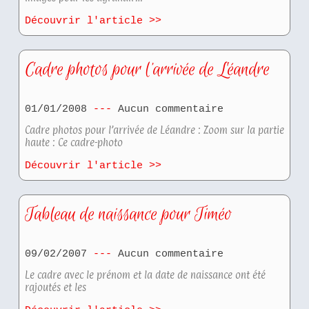
Découvrir l'article >>
Cadre photos pour l’arrivée de Léandre
01/01/2008
Aucun commentaire
Cadre photos pour l’arrivée de Léandre : Zoom sur la partie
haute : Ce cadre-photo
Découvrir l'article >>
Tableau de naissance pour Timéo
09/02/2007
Aucun commentaire
Le cadre avec le prénom et la date de naissance ont été
rajoutés et les