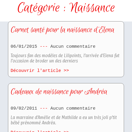
Catégorie : Naissance
Carnet santé pour la naissance d’Elena
06/01/2015
Aucun commentaire
Toujours fan des modèles de Lilipoints, l’arrivée d’Elena fut
l’occasion de broder un des derniers
Découvrir l'article >>
Cadeaux de naissance pour Andréa
09/02/2011
Aucun commentaire
La marraine d’Amélie et de Mathilde a eu un très joli p’tit
bébé prénommé Andréa.