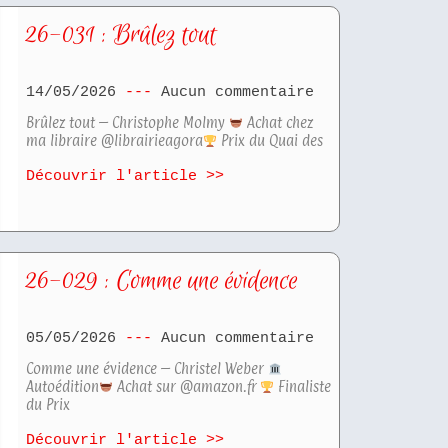
26-031 : Brûlez tout
14/05/2026
Aucun commentaire
Brûlez tout – Christophe Molmy
Achat chez
ma libraire @librairieagora
Prix du Quai des
Découvrir l'article >>
26-029 : Comme une évidence
05/05/2026
Aucun commentaire
Comme une évidence – Christel Weber
Autoédition
Achat sur @amazon.fr
Finaliste
du Prix
Découvrir l'article >>