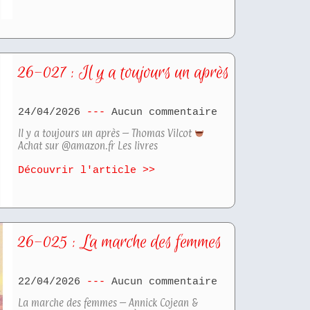
26-027 : Il y a toujours un après
24/04/2026
Aucun commentaire
Il y a toujours un après – Thomas Vilcot
Achat sur @amazon.fr Les livres
Découvrir l'article >>
26-025 : La marche des femmes
22/04/2026
Aucun commentaire
La marche des femmes – Annick Cojean &