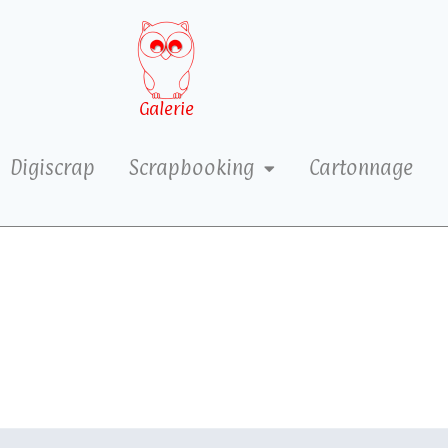
Galerie
Digiscrap
Scrapbooking
Cartonnage