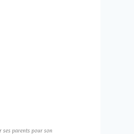
r ses parents pour son