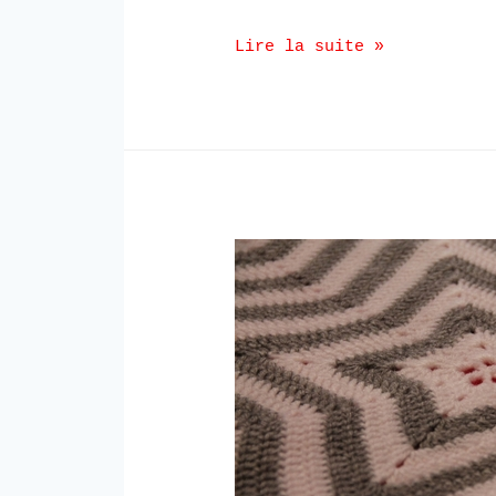
Lire la suite »