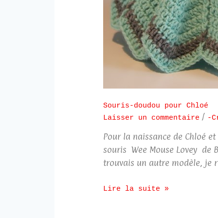
Souris-doudou pour Chloé
/
Laisser un commentaire
-C
Pour la naissance de Chloé et 
souris Wee Mouse Lovey de Br
trouvais un autre modèle, je 
Lire la suite »