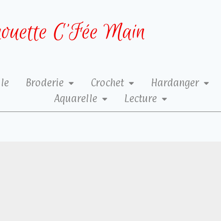
ouette C’Fée Main
le
Broderie
Crochet
Hardanger
Aquarelle
Lecture