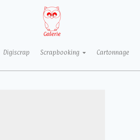
Galerie
Digiscrap
Scrapbooking
Cartonnage