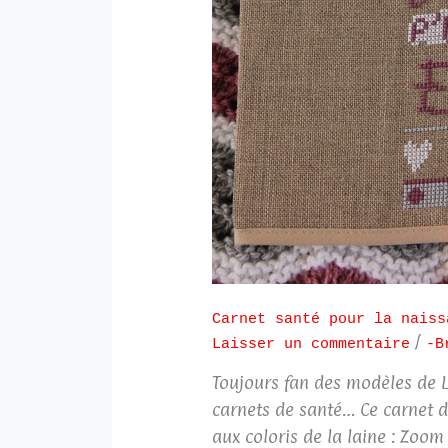
Carnet santé pour la naiss
/
Laisser un commentaire
-B
Toujours fan des modèles de Li
carnets de santé… Ce carnet d
aux coloris de la laine : Zoom