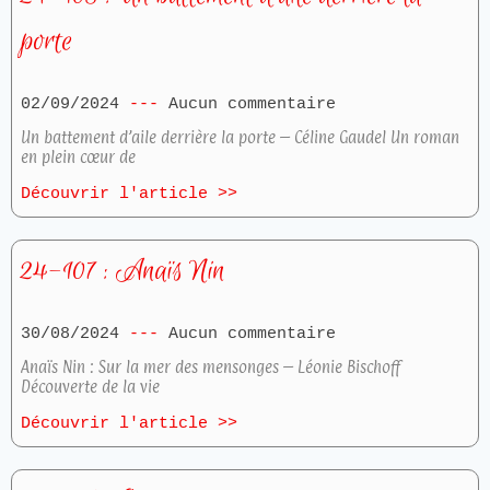
porte
02/09/2024
Aucun commentaire
Un battement d’aile derrière la porte – Céline Gaudel Un roman
en plein cœur de
Découvrir l'article >>
24-107 : Anaïs Nin
30/08/2024
Aucun commentaire
Anaïs Nin : Sur la mer des mensonges – Léonie Bischoff
Découverte de la vie
Découvrir l'article >>