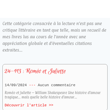
Cette catégorie consacrée à la lecture n’est pas une
critique littéraire en tant que telle, mais un recueil de
mes livres lus au cours de l’année avec une
appréciation globale et d’éventuelles citations
extraites…
24-113 : Roméo et Juliette
14/09/2024
Aucun commentaire
Roméo et Juliette – William Shakespeare Une histoire d’amour
tragique… mais quelle belle histoire d’amour…
Découvrir l'article >>