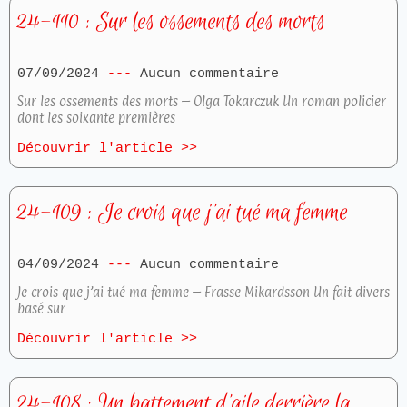
24-110 : Sur les ossements des morts
07/09/2024
Aucun commentaire
Sur les ossements des morts – Olga Tokarczuk Un roman policier
dont les soixante premières
Découvrir l'article >>
24-109 : Je crois que j’ai tué ma femme
04/09/2024
Aucun commentaire
Je crois que j’ai tué ma femme – Frasse Mikardsson Un fait divers
basé sur
Découvrir l'article >>
24-108 : Un battement d’aile derrière la