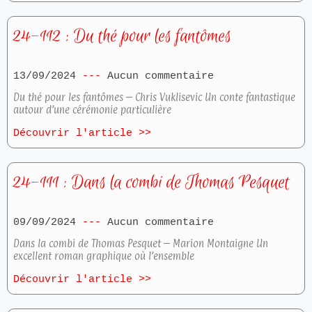
24-112 : Du thé pour les fantômes
13/09/2024
Aucun commentaire
Du thé pour les fantômes – Chris Vuklisevic Un conte fantastique
autour d’une cérémonie particulière
Découvrir l'article >>
24-111 : Dans la combi de Thomas Pesquet
09/09/2024
Aucun commentaire
Dans la combi de Thomas Pesquet – Marion Montaigne Un
excellent roman graphique où l’ensemble
Découvrir l'article >>