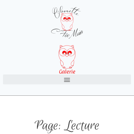
Galerie
Page: Lecture