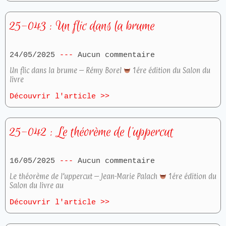
25-043 : Un flic dans la brume
24/05/2025
Aucun commentaire
Un flic dans la brume – Rémy Borel
1ére édition du Salon du
livre
Découvrir l'article >>
25-042 : Le théorème de l’uppercut
16/05/2025
Aucun commentaire
Le théorème de l’uppercut – Jean-Marie Palach
1ére édition du
Salon du livre au
Découvrir l'article >>