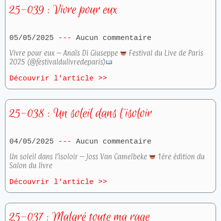
25-039 : Vivre pour eux
05/05/2025
Aucun commentaire
Vivre pour eux – Anaïs Di Giuseppe
Festival du Live de Paris
2025 (@festivaldulivredeparis)
Découvrir l'article >>
25-038 : Un soleil dans l’isoloir
04/05/2025
Aucun commentaire
Un soleil dans l’isoloir – Joss Van Camelbeke
1ére édition du
Salon du livre
Découvrir l'article >>
25-037 : Malgré toute ma rage