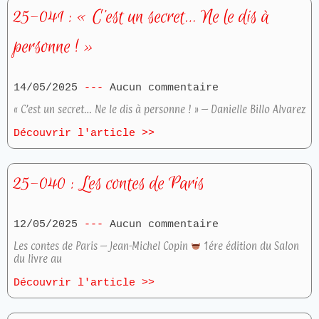
25-041 : « C’est un secret… Ne le dis à
personne ! »
14/05/2025
Aucun commentaire
« C’est un secret… Ne le dis à personne ! » – Danielle Billo Alvarez
Découvrir l'article >>
25-040 : Les contes de Paris
12/05/2025
Aucun commentaire
Les contes de Paris – Jean-Michel Copin
1ére édition du Salon
du livre au
Découvrir l'article >>