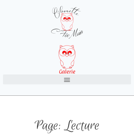
Galerie
Page: Lecture