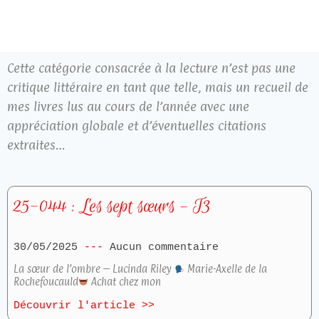
Cette catégorie consacrée à la lecture n’est pas une
critique littéraire en tant que telle, mais un recueil de
mes livres lus au cours de l’année avec une
appréciation globale et d’éventuelles citations
extraites…
25-044 : Les sept sœurs – T3
30/05/2025
Aucun commentaire
La sœur de l’ombre – Lucinda Riley
Marie-Axelle de la
Rochefoucauld
Achat chez mon
Découvrir l'article >>