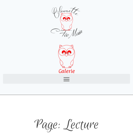
Galerie
Page: Lecture