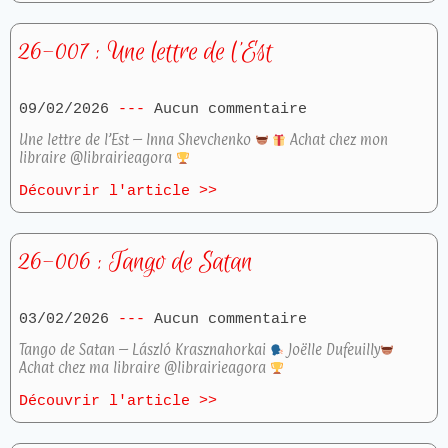
26-007 : Une lettre de l’Est
09/02/2026
Aucun commentaire
Une lettre de l’Est – Inna Shevchenko
Achat chez mon
libraire @librairieagora
Découvrir l'article >>
26-006 : Tango de Satan
03/02/2026
Aucun commentaire
Tango de Satan – László Krasznahorkai
Joëlle Dufeuilly
Achat chez ma libraire @librairieagora
Découvrir l'article >>