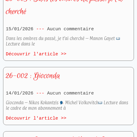
cherché
15/01/2026
Aucun commentaire
Dans les ombres du passé, je t’ai cherché – Manon Gayet
Lecture dans le
Découvrir l'article >>
26-002 : Gioconda
14/01/2026
Aucun commentaire
Gioconda – Nikos Kokantzis
Michel Volkovitch
Lecture dans
le cadre de mon abonnement à
Découvrir l'article >>