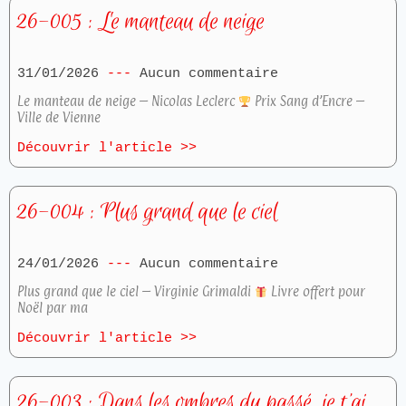
26-005 : Le manteau de neige
31/01/2026
Aucun commentaire
Le manteau de neige – Nicolas Leclerc
Prix Sang d’Encre –
Ville de Vienne
Découvrir l'article >>
26-004 : Plus grand que le ciel
24/01/2026
Aucun commentaire
Plus grand que le ciel – Virginie Grimaldi
Livre offert pour
Noël par ma
Découvrir l'article >>
26-003 : Dans les ombres du passé, je t’ai