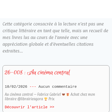
Cette catégorie consacrée à la lecture n’est pas une
critique littéraire en tant que telle, mais un recueil de
mes livres lus au cours de l’année avec une
appréciation globale et d’éventuelles citations
extraites…
26-008 : Au cinéma central
10/02/2026
Aucun commentaire
Au cinéma central – Fabrice Gabriel
Achat chez mon
libraire @librairieagora
Prix
Découvrir l'article >>