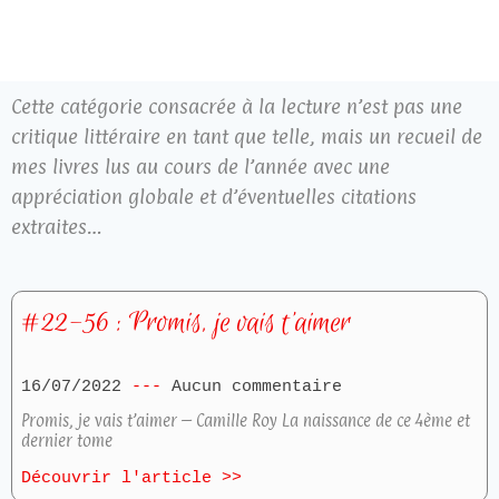
Cette catégorie consacrée à la lecture n’est pas une
critique littéraire en tant que telle, mais un recueil de
mes livres lus au cours de l’année avec une
appréciation globale et d’éventuelles citations
extraites…
#22-56 : Promis, je vais t’aimer
16/07/2022
Aucun commentaire
Promis, je vais t’aimer – Camille Roy La naissance de ce 4ème et
dernier tome
Découvrir l'article >>