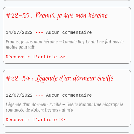
#22-55 : Promis, je suis mon héroïne
14/07/2022
Aucun commentaire
Promis, je suis mon héroïne – Camille Roy L’habit ne fait pas le
moine pourrait
Découvrir l'article >>
#22-54 : Légende d’un dormeur éveillé
12/07/2022
Aucun commentaire
Légende d’un dormeur éveillé – Gaëlle Nohant Une biographie
romancée de Robert Desnos qui m’a
Découvrir l'article >>