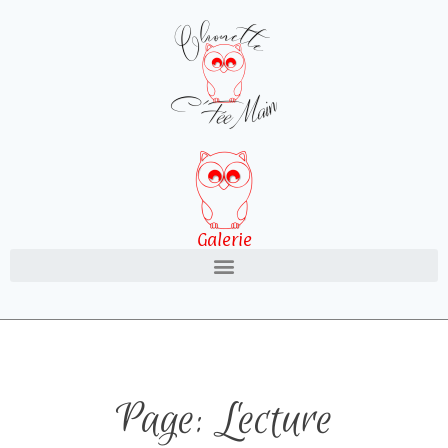
Galerie
Page: Lecture