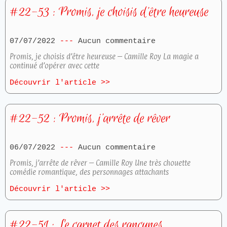
#22-53 : Promis, je choisis d’être heureuse
07/07/2022
Aucun commentaire
Promis, je choisis d’être heureuse – Camille Roy La magie a
continué d’opérer avec cette
Découvrir l'article >>
#22-52 : Promis, j’arrête de rêver
06/07/2022
Aucun commentaire
Promis, j’arrête de rêver – Camille Roy Une très chouette
comédie romantique, des personnages attachants
Découvrir l'article >>
#22-51 : Le carnet des rancunes