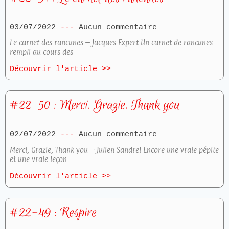
03/07/2022
Aucun commentaire
Le carnet des rancunes – Jacques Expert Un carnet de rancunes
rempli au cours des
Découvrir l'article >>
#22-50 : Merci, Grazie, Thank you
02/07/2022
Aucun commentaire
Merci, Grazie, Thank you – Julien Sandrel Encore une vraie pépite
et une vraie leçon
Découvrir l'article >>
#22-49 : Respire