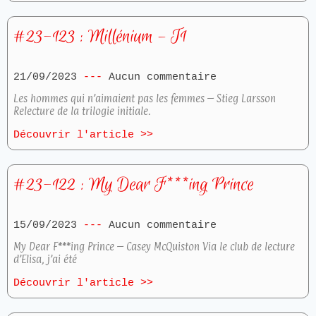
#23-123 : Millénium – T1
21/09/2023
Aucun commentaire
Les hommes qui n’aimaient pas les femmes – Stieg Larsson
Relecture de la trilogie initiale.
Découvrir l'article >>
#23-122 : My Dear F***ing Prince
15/09/2023
Aucun commentaire
My Dear F***ing Prince – Casey McQuiston Via le club de lecture
d’Elisa, j’ai été
Découvrir l'article >>