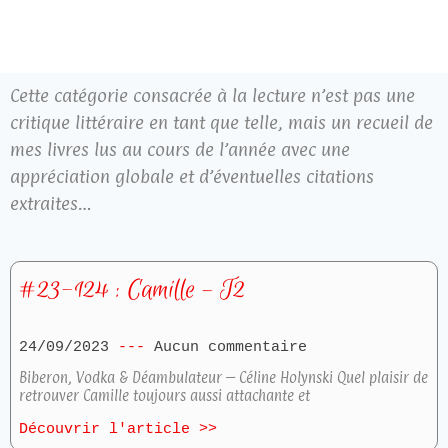
Cette catégorie consacrée à la lecture n’est pas une
critique littéraire en tant que telle, mais un recueil de
mes livres lus au cours de l’année avec une
appréciation globale et d’éventuelles citations
extraites…
#23-124 : Camille – T2
24/09/2023
Aucun commentaire
Biberon, Vodka & Déambulateur – Céline Holynski Quel plaisir de
retrouver Camille toujours aussi attachante et
Découvrir l'article >>