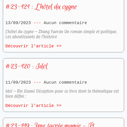
#23-121 : L’hôtel du cygne
13/09/2023
Aucun commentaire
L’hôtel du cygne – Zhang Yueran Un roman simple et poétique.
Les aboutissants de l’histoire
Découvrir l'article >>
#23-120 : Idol
11/09/2023
Aucun commentaire
Idol – Rin Usami Déception pour ce livre dont la thématique est
bien défini :
Découvrir l'article >>
#23-119 : Une sacrée mamie – T1