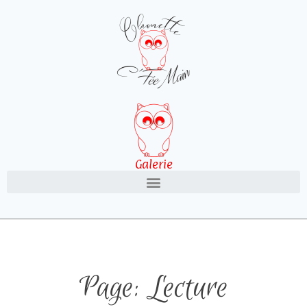
Galerie
Page: Lecture