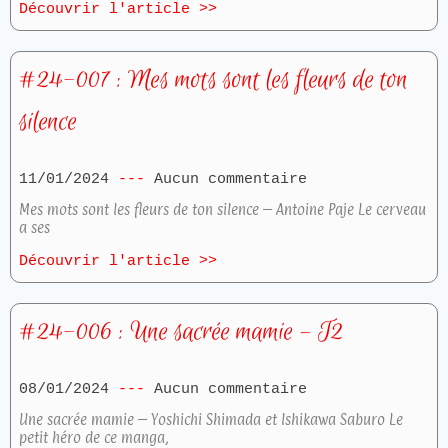
Découvrir l'article >>
#24-007 : Mes mots sont les fleurs de ton
silence
11/01/2024
Aucun commentaire
Mes mots sont les fleurs de ton silence – Antoine Paje Le cerveau
a ses
Découvrir l'article >>
#24-006 : Une sacrée mamie – T2
08/01/2024
Aucun commentaire
Une sacrée mamie – Yoshichi Shimada et Ishikawa Saburo Le
petit héro de ce manga,