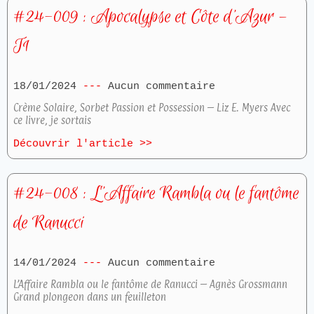
#24-009 : Apocalypse et Côte d’Azur –
T1
18/01/2024
Aucun commentaire
Crème Solaire, Sorbet Passion et Possession – Liz E. Myers Avec
ce livre, je sortais
Découvrir l'article >>
#24-008 : L’Affaire Rambla ou le fantôme
de Ranucci
14/01/2024
Aucun commentaire
L’Affaire Rambla ou le fantôme de Ranucci – Agnès Grossmann
Grand plongeon dans un feuilleton