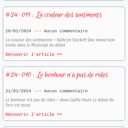
#24-011 : La couleur des sentiments
26/01/2024
Aucun commentaire
La couleur des sentiments – Kathryn Stockett Une immersion
totale dans le Mississipi du début
Découvrir l'article >>
#24-010 : Le bonheur n’a pas de rides
21/01/2024
Aucun commentaire
Le bonheur n’a pas de rides – Anne-Gaëlle Huon Le début du
livre est assez
Découvrir l'article >>