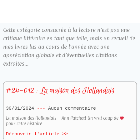
Cette catégorie consacrée à la lecture n’est pas une
critique littéraire en tant que telle, mais un recueil de
mes livres lus au cours de l’année avec une
appréciation globale et d’éventuelles citations
extraites…
#24-012 : La maison des Hollandais
30/01/2024
Aucun commentaire
La maison des Hollandais – Ann Patchett Un vrai coup de
pour cette histoire
Découvrir l'article >>