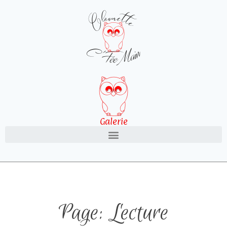
Galerie
Page: Lecture