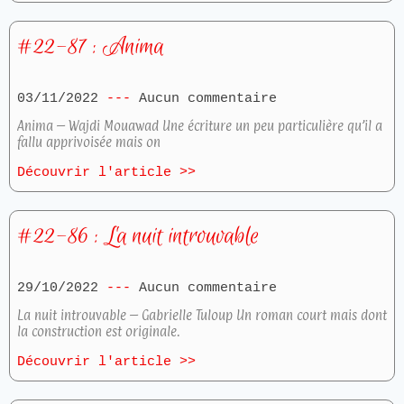
#22-87 : Anima
03/11/2022
Aucun commentaire
Anima – Wajdi Mouawad Une écriture un peu particulière qu’il a
fallu apprivoisée mais on
Découvrir l'article >>
#22-86 : La nuit introuvable
29/10/2022
Aucun commentaire
La nuit introuvable – Gabrielle Tuloup Un roman court mais dont
la construction est originale.
Découvrir l'article >>