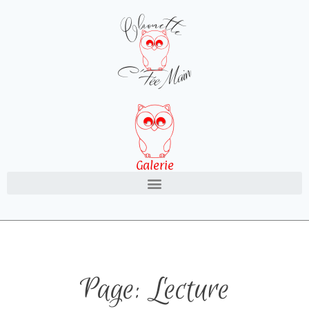
Galerie
Page: Lecture