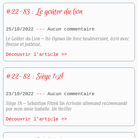
#22-83 : Le goûter du lion
25/10/2022
Aucun commentaire
Le Goûter du Lion – Ito Ogawa Un livre bouleversant, écrit avec
finesse et justesse.
Découvrir l'article >>
#22-82 : Siège 7A
23/10/2022
Aucun commentaire
Siège 7A – Sebastian Fitzek Un écrivain allemand recommandé
par mon amie Isabelle. Un thriller
Découvrir l'article >>