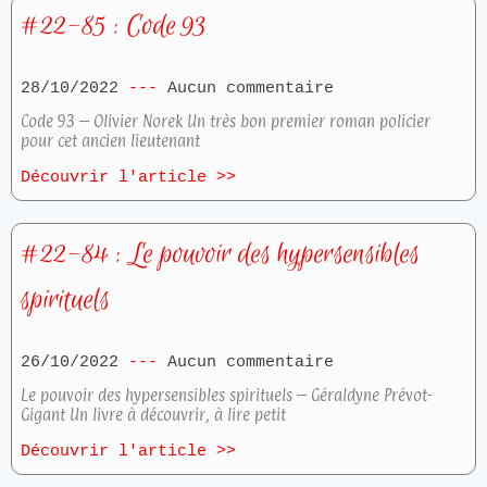
#22-85 : Code 93
28/10/2022
Aucun commentaire
Code 93 – Olivier Norek Un très bon premier roman policier
pour cet ancien lieutenant
Découvrir l'article >>
#22-84 : Le pouvoir des hypersensibles
spirituels
26/10/2022
Aucun commentaire
Le pouvoir des hypersensibles spirituels – Géraldyne Prévot-
Gigant Un livre à découvrir, à lire petit
Découvrir l'article >>