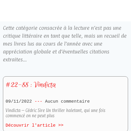
Cette catégorie consacrée à la lecture n’est pas une
critique littéraire en tant que telle, mais un recueil de
mes livres lus au cours de l’année avec une
appréciation globale et d’éventuelles citations
extraites…
#22-88 : Vindicta
09/11/2022
Aucun commentaire
Vindicta – Cédric Sire Un thriller haletant, qui une fois
commencé on ne peut plus
Découvrir l'article >>